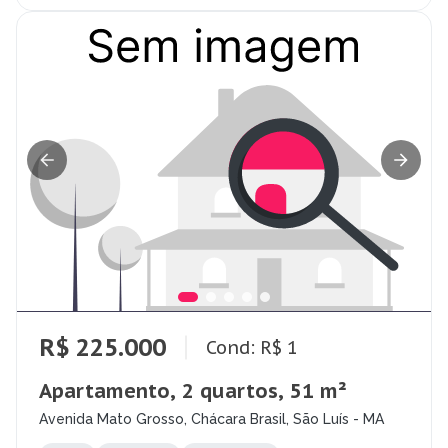
R$ 225.000
Cond: R$ 1
Apartamento, 2 quartos, 51 m²
Avenida Mato Grosso, Chácara Brasil, São Luís - MA