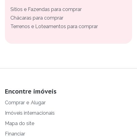
Sítios e Fazendas para comprar
Chácaras para comprar
Terrenos e Loteamentos para comprar
Encontre imóveis
Comprar
e
Alugar
Imóveis internacionais
Mapa do site
Financiar