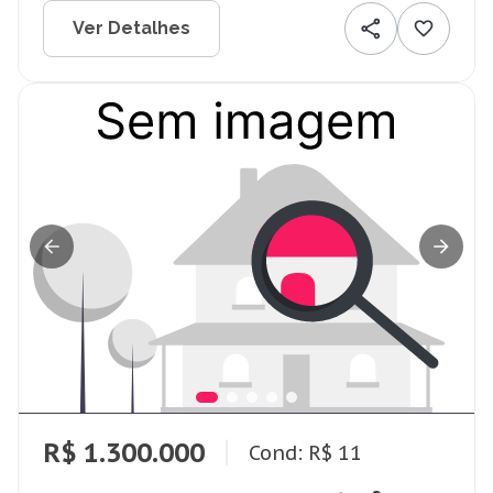
Ver Detalhes
R$ 1.300.000
Cond: R$ 11