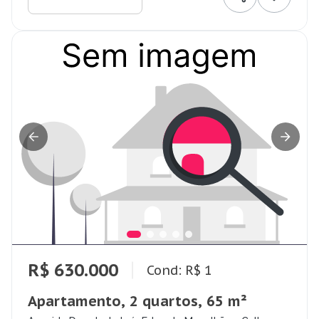
R$ 630.000
Cond: R$ 1
Apartamento, 2 quartos, 65 m²