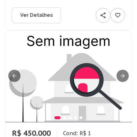
Ver Detalhes
R$ 450.000
Cond: R$ 1