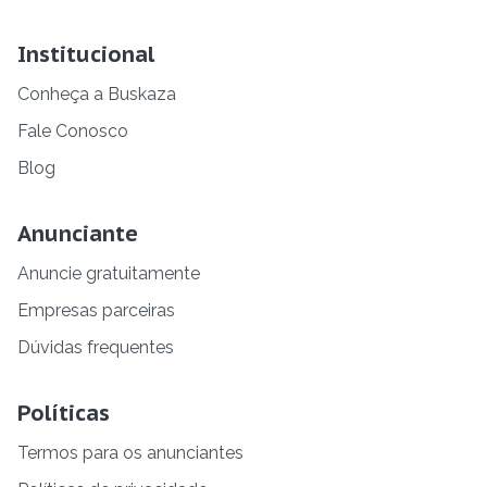
Institucional
Conheça a Buskaza
Fale Conosco
Blog
Anunciante
Anuncie gratuitamente
Empresas parceiras
Dúvidas frequentes
Políticas
Termos para os anunciantes