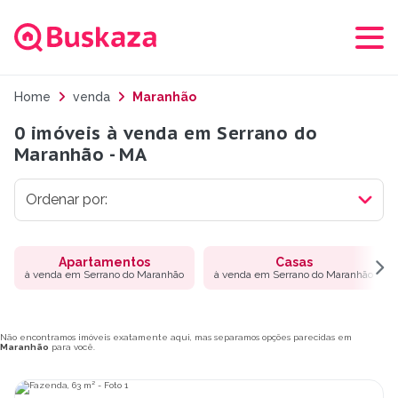
Home
venda
Maranhão
0 imóveis à venda em Serrano do
Maranhão - MA
Apartamentos
Casas
à venda em Serrano do Maranhão
à venda em Serrano do Maranhão
Não encontramos imóveis exatamente aqui, mas separamos opções parecidas em
Maranhão
para você.