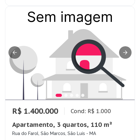
R$ 1.400.000
Cond: R$ 1.000
Apartamento, 3 quartos, 110 m²
Rua do Farol, São Marcos, São Luís - MA