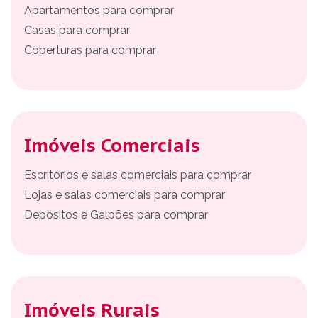
Apartamentos para comprar
Casas para comprar
Coberturas para comprar
Imóveis Comerciais
Escritórios e salas comerciais para comprar
Lojas e salas comerciais para comprar
Depósitos e Galpões para comprar
Imóveis Rurais