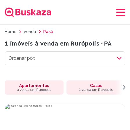
Home
venda
Pará
1 imóveis à venda em Rurópolis - PA
Apartamentos
Casas
à venda em Rurópolis
à venda em Rurópolis