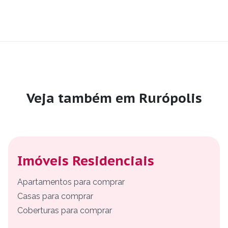
Veja também em Rurópolis
Imóveis Residenciais
Apartamentos para comprar
Casas para comprar
Coberturas para comprar