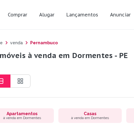
Comprar
Alugar
Lançamentos
Anunciar
e
venda
Pernambuco
imóveis à venda em Dormentes - PE
Apartamentos
Casas
à venda em Dormentes
à venda em Dormentes