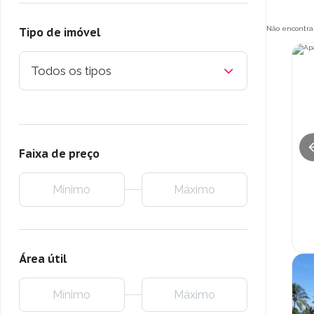
Não encontra
Tipo de imóvel
Todos os tipos
Faixa de preço
Área útil