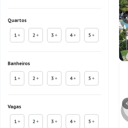
Quartos
1
2
3
4
5
Banheiros
1
2
3
4
5
Vagas
1
2
3
4
5