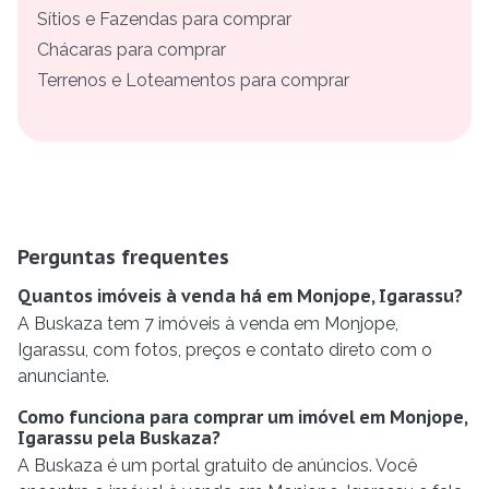
Sítios e Fazendas para comprar
Chácaras para comprar
Terrenos e Loteamentos para comprar
Perguntas frequentes
Quantos imóveis à venda há em Monjope, Igarassu?
A Buskaza tem 7 imóveis à venda em Monjope,
Igarassu, com fotos, preços e contato direto com o
anunciante.
Como funciona para comprar um imóvel em Monjope,
Igarassu pela Buskaza?
A Buskaza é um portal gratuito de anúncios. Você