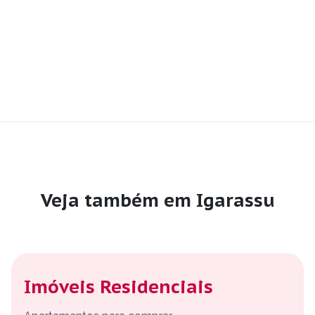
Veja também em Igarassu
Imóveis Residenciais