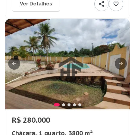
Ver Detalhes
R$ 280.000
Chácara, 1 quarto, 3800 m²