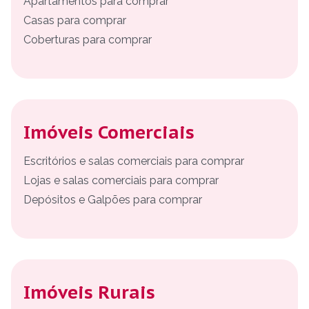
Apartamentos para comprar
Casas para comprar
Coberturas para comprar
Imóveis Comerciais
Escritórios e salas comerciais para comprar
Lojas e salas comerciais para comprar
Depósitos e Galpões para comprar
Imóveis Rurais