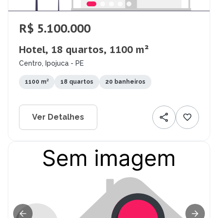
R$ 5.100.000
Hotel, 18 quartos, 1100 m²
Centro, Ipojuca - PE
1100 m²
18 quartos
20 banheiros
Ver Detalhes