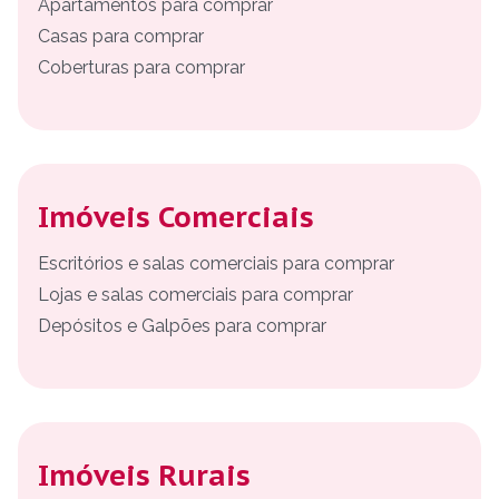
Apartamentos para comprar
Casas para comprar
Coberturas para comprar
Imóveis Comerciais
Escritórios e salas comerciais para comprar
Lojas e salas comerciais para comprar
Depósitos e Galpões para comprar
Imóveis Rurais