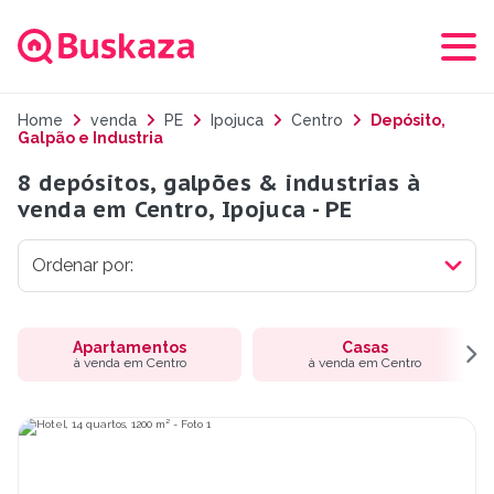
Home
venda
PE
Ipojuca
Centro
Depósito,
Galpão e Industria
8 depósitos, galpões & industrias à
venda em Centro, Ipojuca - PE
Apartamentos
Casas
à venda em Centro
à venda em Centro