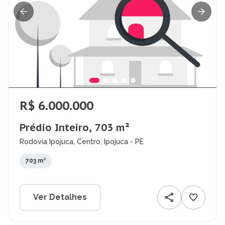
R$ 6.000.000
Prédio Inteiro, 703 m²
Rodovia Ipojuca, Centro, Ipojuca - PE
703 m²
Ver Detalhes