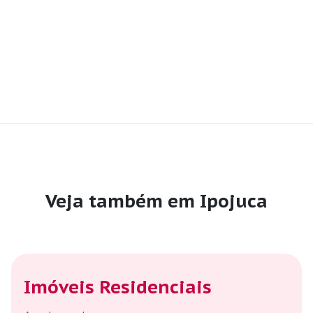
Veja também em Ipojuca
Imóveis Residenciais