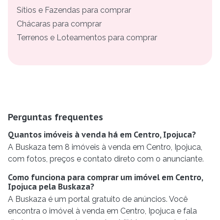
Sítios e Fazendas para comprar
Chácaras para comprar
Terrenos e Loteamentos para comprar
Perguntas frequentes
Quantos imóveis à venda há em Centro, Ipojuca?
A Buskaza tem 8 imóveis à venda em Centro, Ipojuca,
com fotos, preços e contato direto com o anunciante.
Como funciona para comprar um imóvel em Centro,
Ipojuca pela Buskaza?
A Buskaza é um portal gratuito de anúncios. Você
encontra o imóvel à venda em Centro, Ipojuca e fala