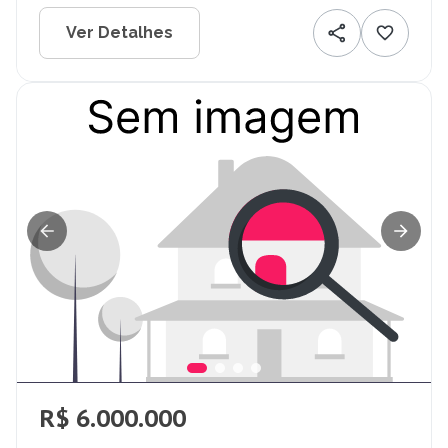
Ver Detalhes
R$ 6.000.000