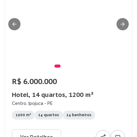
R$ 6.000.000
Hotel, 14 quartos, 1200 m²
Centro, Ipojuca - PE
1200 m²
14 quartos
14 banheiros