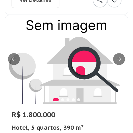
Ver Detalhes
R$ 1.800.000
Hotel, 5 quartos, 390 m²