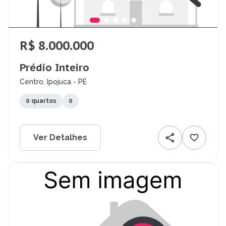
R$ 8.000.000
Prédio Inteiro
Centro, Ipojuca - PE
0 quartos
0
Ver Detalhes