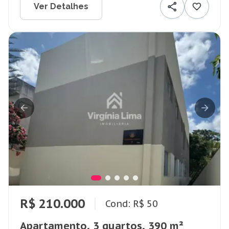
Ver Detalhes
R$ 210.000
Cond: R$ 50
Apartamento, 3 quartos, 390 m²