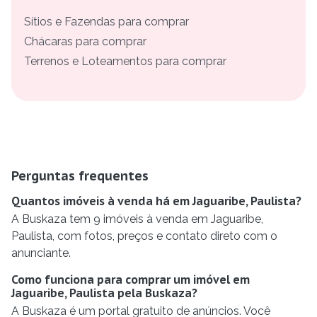
Sítios e Fazendas para comprar
Chácaras para comprar
Terrenos e Loteamentos para comprar
Perguntas frequentes
Quantos imóveis à venda há em Jaguaribe, Paulista?
A Buskaza tem 9 imóveis à venda em Jaguaribe,
Paulista, com fotos, preços e contato direto com o
anunciante.
Como funciona para comprar um imóvel em
Jaguaribe, Paulista pela Buskaza?
A Buskaza é um portal gratuito de anúncios. Você