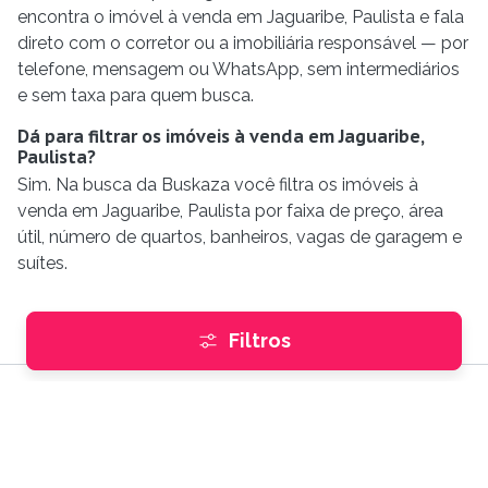
encontra o imóvel à venda em Jaguaribe, Paulista e fala
direto com o corretor ou a imobiliária responsável — por
telefone, mensagem ou WhatsApp, sem intermediários
e sem taxa para quem busca.
Dá para filtrar os imóveis à venda em Jaguaribe,
Paulista?
Sim. Na busca da Buskaza você filtra os imóveis à
venda em Jaguaribe, Paulista por faixa de preço, área
útil, número de quartos, banheiros, vagas de garagem e
suítes.
Filtros
Encontre imóveis
Comprar
e
Alugar