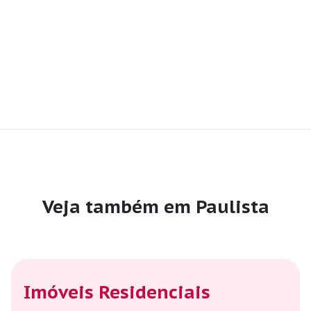
Veja também em Paulista
Imóveis Residenciais