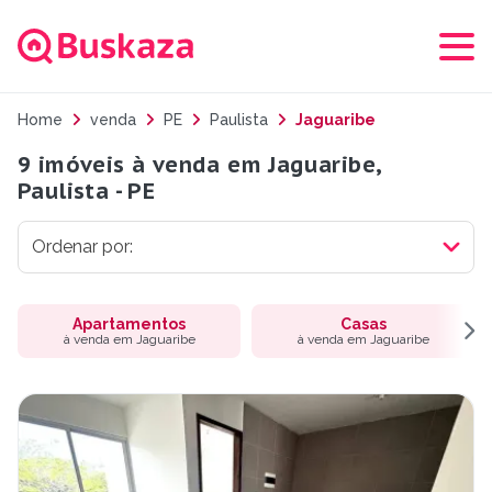
Home
venda
PE
Paulista
Jaguaribe
9 imóveis à venda em Jaguaribe,
Paulista - PE
Apartamentos
Casas
à venda em Jaguaribe
à venda em Jaguaribe