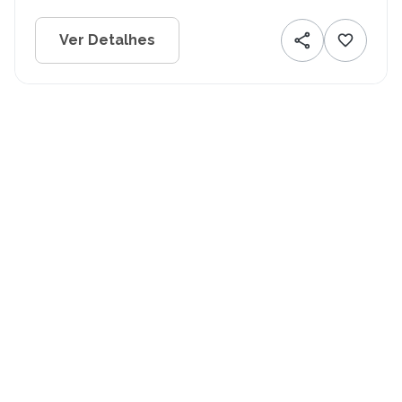
Ver Detalhes