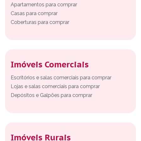
Apartamentos para comprar
Casas para comprar
Coberturas para comprar
Imóveis Comerciais
Escritórios e salas comerciais para comprar
Lojas e salas comerciais para comprar
Depósitos e Galpões para comprar
Imóveis Rurais