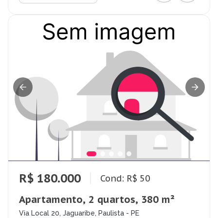
R$ 180.000
Cond: R$ 50
Apartamento, 2 quartos, 380 m²
Via Local 20, Jaguaribe, Paulista - PE