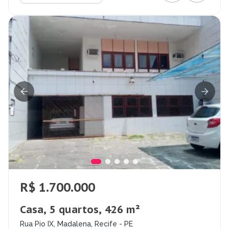
R$ 1.700.000
Casa, 5 quartos, 426 m²
Rua Pio IX, Madalena, Recife - PE