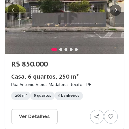
R$ 850.000
Casa, 6 quartos, 250 m²
Rua Antônio Vieira, Madalena, Recife - PE
250 m²
6 quartos
5 banheiros
Ver Detalhes