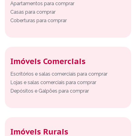
Apartamentos para comprar
Casas para comprar
Coberturas para comprar
Imóveis Comerciais
Escritórios e salas comerciais para comprar
Lojas e salas comerciais para comprar
Depósitos e Galpões para comprar
Imóveis Rurais