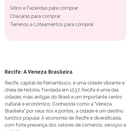
Sítios e Fazendas para comprar
Chácaras para comprar
Terrenos e Loteamentos para comprar
Recife: A Veneza Brasileira
Recife, capital de Pernambuco, é uma cidade vibrante e
cheia de história. Fundada em 1537, Recife é uma das
cidades mais antigas do Brasil e um importante centro
cultural e econômico. Conhecida como a "Veneza
Brasileira" por seus rios e pontes, a cidade é um destino
turístico popular. A economia de Recife é diversificada,
com forte presença dos setores de comércio, serviços e