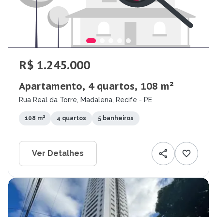
R$ 1.245.000
Apartamento, 4 quartos, 108 m²
Rua Real da Torre, Madalena, Recife - PE
108 m²
4 quartos
5 banheiros
Ver Detalhes