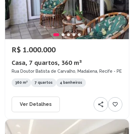
R$ 1.000.000
Casa, 7 quartos, 360 m²
Rua Doutor Batista de Carvalho, Madalena, Recife - PE
360 m²
7 quartos
4 banheiros
Ver Detalhes