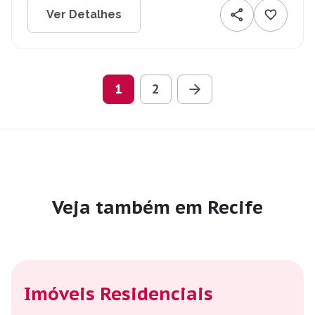
Ver Detalhes
1
2
Veja também em Recife
Imóveis Residenciais