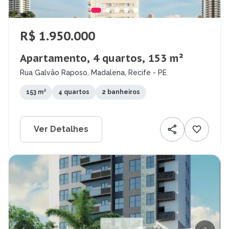
R$ 1.950.000
Apartamento, 4 quartos, 153 m²
Rua Galvão Raposo, Madalena, Recife - PE
153 m²
4 quartos
2 banheiros
Ver Detalhes