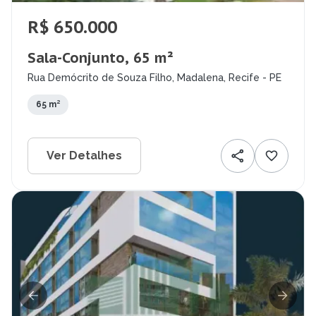
R$ 650.000
Sala-Conjunto, 65 m²
Rua Demócrito de Souza Filho, Madalena, Recife - PE
65 m²
Ver Detalhes