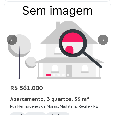
R$ 561.000
Apartamento, 3 quartos, 59 m²
Rua Hermógenes de Morais, Madalena, Recife - PE