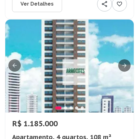
Ver Detalhes
R$ 1.185.000
Apartamento, 4 quartos, 108 m²