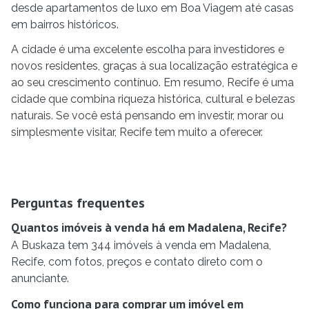
desde apartamentos de luxo em Boa Viagem até casas
em bairros históricos.
A cidade é uma excelente escolha para investidores e
novos residentes, graças à sua localização estratégica e
ao seu crescimento contínuo. Em resumo, Recife é uma
cidade que combina riqueza histórica, cultural e belezas
naturais. Se você está pensando em investir, morar ou
simplesmente visitar, Recife tem muito a oferecer.
Perguntas frequentes
Quantos imóveis à venda há em Madalena, Recife?
A Buskaza tem 344 imóveis à venda em Madalena,
Recife, com fotos, preços e contato direto com o
anunciante.
Como funciona para comprar um imóvel em