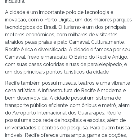
indústria.
A cidade é um importante polo de tecnologia e
inovação, com o Porto Digital, um dos maiores parques
tecnológicos do Brasil. O turismo é um dos principais
motores econômicos, com milhares de visitantes
atraídos pelas praias e pelo Carnaval. Culturalmente,
Recife é rica e diversificada. A cidade é famosa por seu
Carnaval, frevo e maracatu. O Bairro do Recife Antigo,
com suas casas coloridas e ruas de paralelepípedo, é
um dos principais pontos turísticos da cidade.
Recife também possui museus, teatros e uma vibrante
cena artística. A infraestrutura de Recife é moderna e
bem desenvolvida. A cidade possui um sistema de
transporte público eficiente, com ônibus e metrô, além
do Aeroporto Internacional dos Guararapes. Recife
possui uma boa rede de hospitais e escolas, além de
universidades e centros de pesquisa. Para quem busca
imóveis, Recife oferece uma ampla gama de opções,