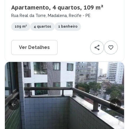
Apartamento, 4 quartos, 109 m²
Rua Real da Torre, Madalena, Recife - PE
109 m²
4 quartos
1 banheiro
Ver Detalhes