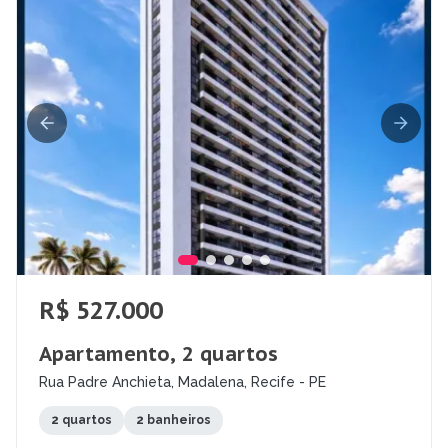
R$ 527.000
Apartamento, 2 quartos
Rua Padre Anchieta, Madalena, Recife - PE
2 quartos
2 banheiros