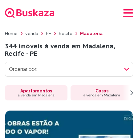
Home
venda
PE
Recife
Madalena
344 imóveis à venda em Madalena,
Recife - PE
Apartamentos
Casas
à venda em Madalena
à venda em Madalena