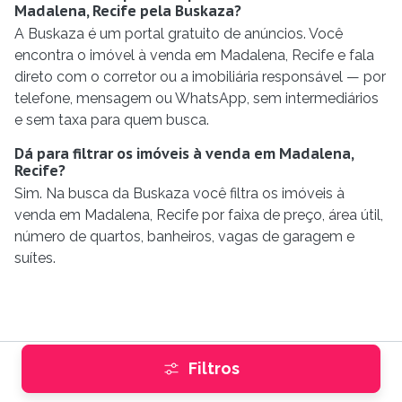
Madalena, Recife pela Buskaza?
A Buskaza é um portal gratuito de anúncios. Você
encontra o imóvel à venda em Madalena, Recife e fala
direto com o corretor ou a imobiliária responsável — por
telefone, mensagem ou WhatsApp, sem intermediários
e sem taxa para quem busca.
Dá para filtrar os imóveis à venda em Madalena,
Recife?
Sim. Na busca da Buskaza você filtra os imóveis à
venda em Madalena, Recife por faixa de preço, área útil,
número de quartos, banheiros, vagas de garagem e
suítes.
Filtros