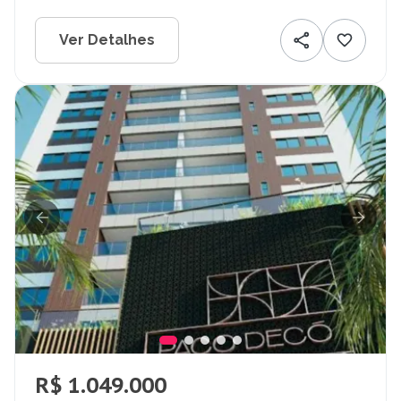
Ver Detalhes
R$ 1.049.000