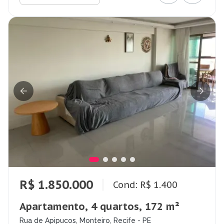
R$ 1.850.000
Cond: R$ 1.400
Apartamento, 4 quartos, 172 m²
Rua de Apipucos, Monteiro, Recife - PE