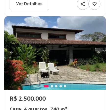
Ver Detalhes
R$ 2.500.000
Casa, 4 quartos, 740 m²