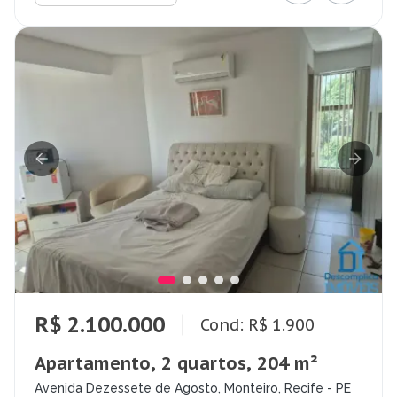
R$ 2.100.000
Cond: R$ 1.900
Apartamento, 2 quartos, 204 m²
Avenida Dezessete de Agosto, Monteiro, Recife - PE