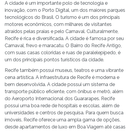
A cidade é um importante polo de tecnologia e
inovação, com o Porto Digital, um dos maiores parques
tecnológicos do Brasil. O turismo é um dos principais
motores econômicos, com milhares de visitantes
atraídos pelas praias e pelo Carnaval. Culturalmente,
Recife é rica e diversificada. A cidade é famosa por seu
Carnaval, frevo e maracatu. O Bairro do Recife Antigo,
com suas casas coloridas e ruas de paralelepípedo, é
um dos principais pontos turísticos da cidade.
Recife também possui museus, teatros e uma vibrante
cena artística. A infraestrutura de Recife é moderna e
bem desenvolvida. A cidade possui um sistema de
transporte público eficiente, com ônibus e metrô, além
do Aeroporto Internacional dos Guararapes. Recife
possui uma boa rede de hospitais e escolas, além de
universidades e centros de pesquisa. Para quem busca
imóveis, Recife oferece uma ampla gama de opções,
desde apartamentos de luxo em Boa Viagem até casas