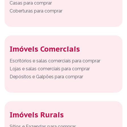
Casas para comprar
Coberturas para comprar
Imóveis Comerciais
Escritórios e salas comerciais para comprar
Lojas e salas comerciais para comprar
Depósitos e Galpões para comprar
Imóveis Rurais
Sítios e Fazendas para comprar