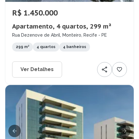
R$ 1.450.000
Apartamento, 4 quartos, 299 m²
Rua Dezenove de Abril, Monteiro, Recife - PE
299 m²
4 quartos
4 banheiros
Ver Detalhes