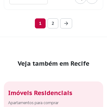
1
2
Veja também em Recife
Imóveis Residenciais
Apartamentos para comprar