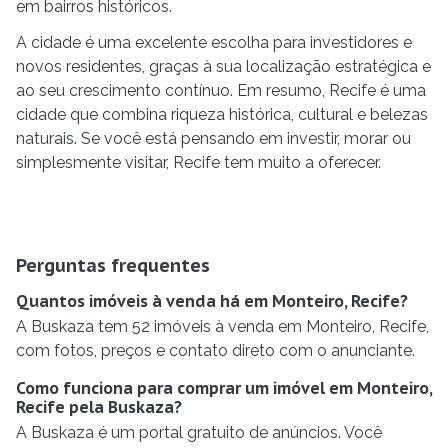
em bairros históricos.
A cidade é uma excelente escolha para investidores e
novos residentes, graças à sua localização estratégica e
ao seu crescimento contínuo. Em resumo, Recife é uma
cidade que combina riqueza histórica, cultural e belezas
naturais. Se você está pensando em investir, morar ou
simplesmente visitar, Recife tem muito a oferecer.
Perguntas frequentes
Quantos imóveis à venda há em Monteiro, Recife?
A Buskaza tem 52 imóveis à venda em Monteiro, Recife,
com fotos, preços e contato direto com o anunciante.
Como funciona para comprar um imóvel em Monteiro,
Recife pela Buskaza?
A Buskaza é um portal gratuito de anúncios. Você