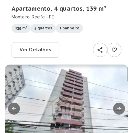
Apartamento, 4 quartos, 139 m²
Monteiro, Recife - PE
139 m²
4 quartos
1 banheiro
Ver Detalhes