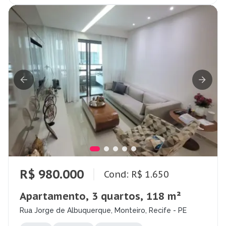
R$ 980.000
Cond: R$ 1.650
Apartamento, 3 quartos, 118 m²
Rua Jorge de Albuquerque, Monteiro, Recife - PE