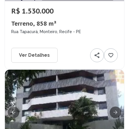
R$ 1.530.000
Terreno, 858 m²
Rua Tapacurá, Monteiro, Recife - PE
Ver Detalhes