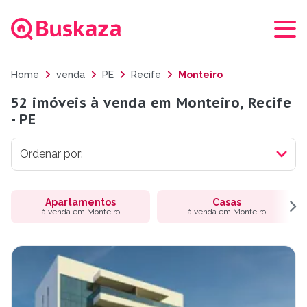
Home
venda
PE
Recife
Monteiro
52 imóveis à venda em Monteiro, Recife
- PE
Apartamentos
Casas
à venda em Monteiro
à venda em Monteiro