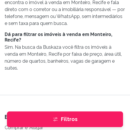
encontra o imóvel à venda em Monteiro, Recife e fala
direto com o corretor ou a imobiliária responsável — por
telefone, mensagem ou WhatsApp, sem intermediários
e sem taxa para quem busca.
Dá para filtrar os imóveis à venda em Monteiro,
Recife?
Sim. Na busca da Buskaza você filtra os imóveis à
venda em Monteiro, Recife por faixa de preço, área útil,
número de quartos, banheiros, vagas de garagem e
suítes.
Encontre imóveis
Filtros
Comprar
e
Alugar