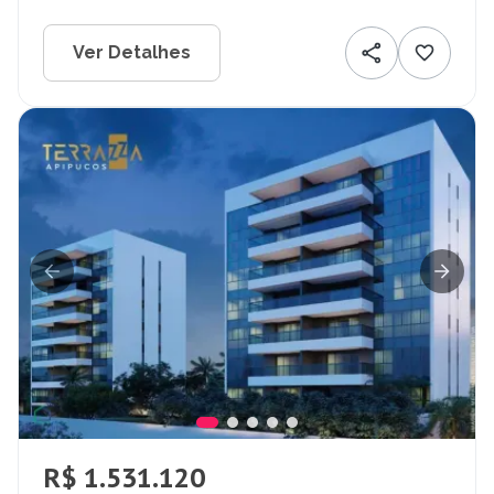
Ver Detalhes
R$ 1.531.120