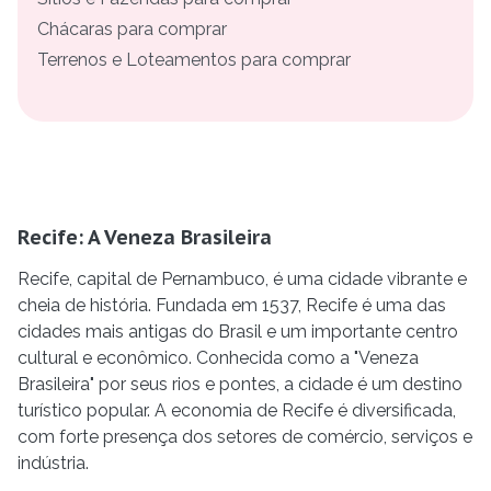
Chácaras para comprar
Terrenos e Loteamentos para comprar
Recife: A Veneza Brasileira
Recife, capital de Pernambuco, é uma cidade vibrante e
cheia de história. Fundada em 1537, Recife é uma das
cidades mais antigas do Brasil e um importante centro
cultural e econômico. Conhecida como a "Veneza
Brasileira" por seus rios e pontes, a cidade é um destino
turístico popular. A economia de Recife é diversificada,
com forte presença dos setores de comércio, serviços e
indústria.