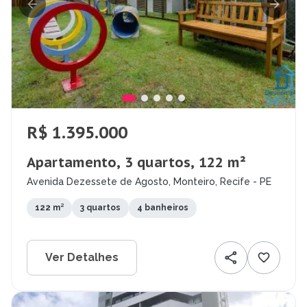
R$ 1.395.000
Apartamento, 3 quartos, 122 m²
Avenida Dezessete de Agosto, Monteiro, Recife - PE
122 m²
3 quartos
4 banheiros
Ver Detalhes