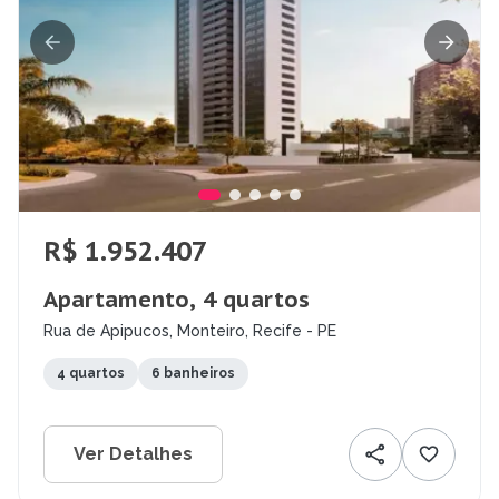
R$ 1.952.407
Apartamento, 4 quartos
Rua de Apipucos, Monteiro, Recife - PE
4 quartos
6 banheiros
Ver Detalhes