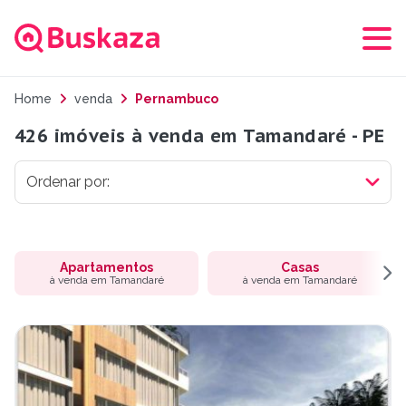
Home
venda
Pernambuco
426 imóveis à venda em Tamandaré - PE
Apartamentos
Casas
à venda em Tamandaré
à venda em Tamandaré