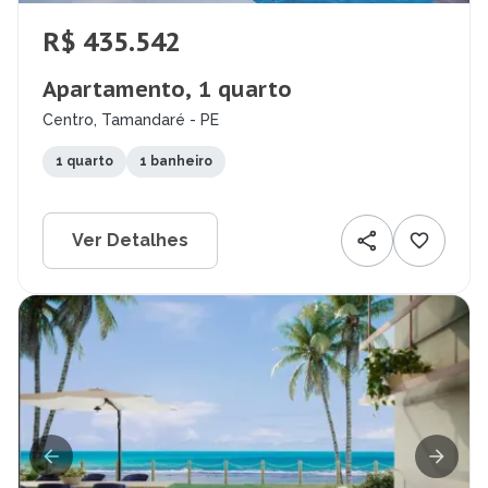
R$ 435.542
Apartamento, 1 quarto
Centro, Tamandaré - PE
1 quarto
1 banheiro
Ver Detalhes