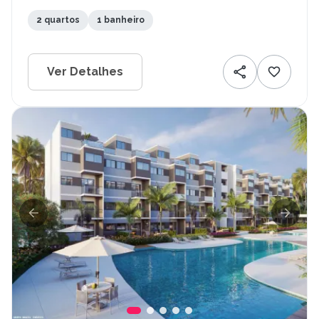
2 quartos
1 banheiro
Ver Detalhes