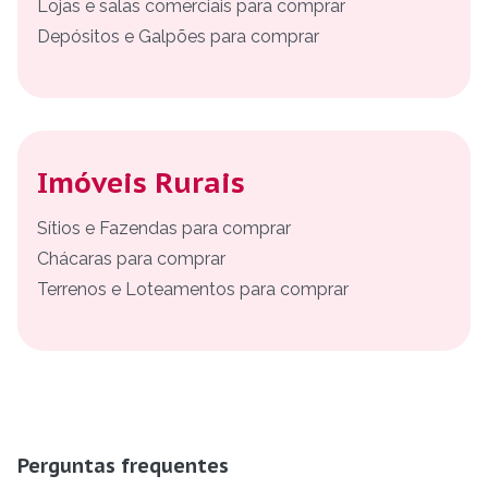
Lojas e salas comerciais para comprar
Depósitos e Galpões para comprar
Imóveis Rurais
Sítios e Fazendas para comprar
Chácaras para comprar
Terrenos e Loteamentos para comprar
Perguntas frequentes