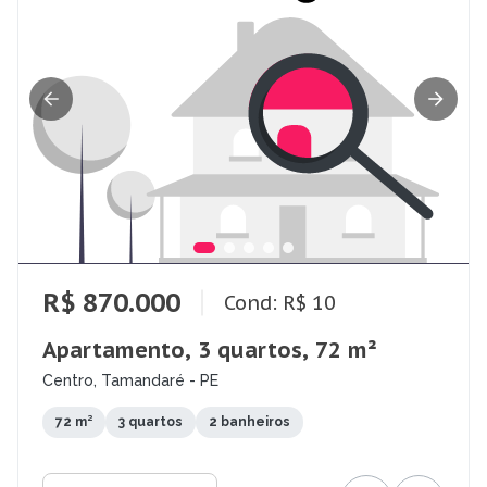
R$ 870.000
Cond: R$ 10
Apartamento, 3 quartos, 72 m²
Centro, Tamandaré - PE
72 m²
3 quartos
2 banheiros