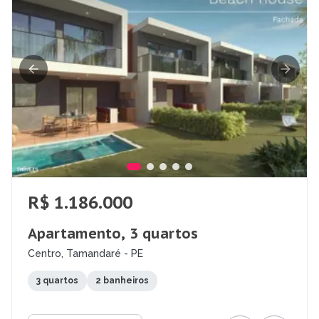
R$ 1.186.000
Apartamento, 3 quartos
Centro, Tamandaré - PE
3 quartos
2 banheiros