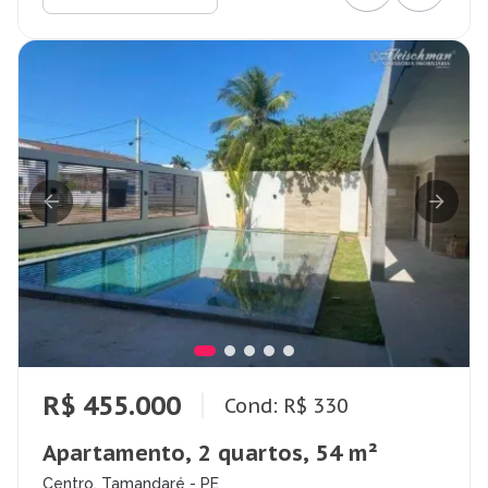
R$ 455.000
Cond: R$ 330
Apartamento, 2 quartos, 54 m²
Centro, Tamandaré - PE