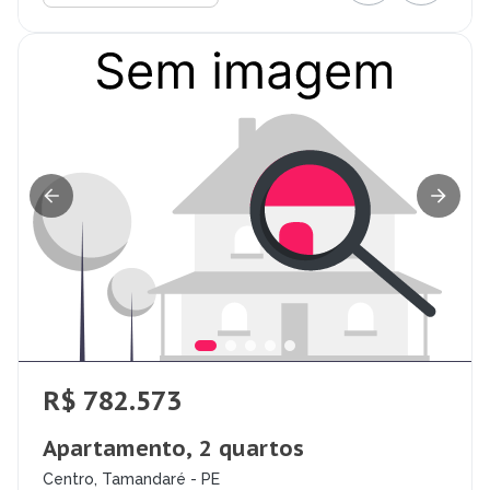
R$ 782.573
Apartamento, 2 quartos
Centro, Tamandaré - PE