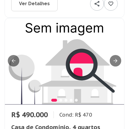
Ver Detalhes
R$ 490.000
Cond: R$ 470
Casa de Condomínio, 4 quartos