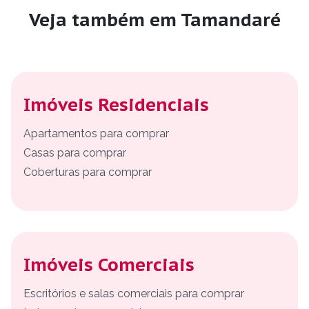
Veja também em Tamandaré
Imóveis Residenciais
Apartamentos para comprar
Casas para comprar
Coberturas para comprar
Imóveis Comerciais
Escritórios e salas comerciais para comprar