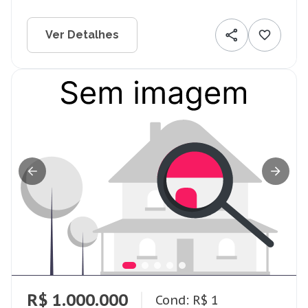
Ver Detalhes
R$ 1.000.000
Cond: R$ 1