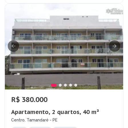
R$ 380.000
Apartamento, 2 quartos, 40 m²
Centro, Tamandaré - PE