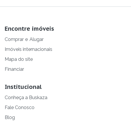
Encontre imóveis
Comprar
e
Alugar
Imóveis internacionais
Mapa do site
Financiar
Institucional
Conheça a Buskaza
Fale Conosco
Blog