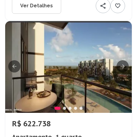
Ver Detalhes
R$ 622.738