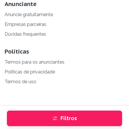
Anunciante
Anuncie gratuitamente
Empresas parceiras
Dúvidas frequentes
Políticas
Termos para os anunciantes
Políticas de privacidade
Termos de uso
Filtros