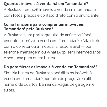
Quantos imóveis à venda há em Tamandaré?
A Buskaza tem 426 imóveis à venda em Tamandaré,
com fotos, preços e contato direto com o anunciante.
Como funciona para comprar um imóvel em
Tamandaré pela Buskaza?
A Buskaza é um portal gratuito de anúncios. Você
encontra o imóvel à venda em Tamandaré e fala direto
com o corretor ou a imobiliária responsável — por
telefone, mensagem ou WhatsApp, sem intermediários
e sem taxa para quem busca.
Dá para filtrar os imóveis à venda em Tamandaré?
Sim. Na busca da Buskaza você filtra os imóveis à
venda em Tamandaré por faixa de preço, área útil,
número de quartos, banheiros, vagas de garagem e
suítes.