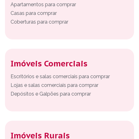
Apartamentos para comprar
Casas para comprar
Coberturas para comprar
Imóveis Comerciais
Escritórios e salas comerciais para comprar
Lojas e salas comerciais para comprar
Depósitos e Galpões para comprar
Imóveis Rurais