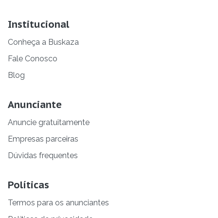
Institucional
Conheça a Buskaza
Fale Conosco
Blog
Anunciante
Anuncie gratuitamente
Empresas parceiras
Dúvidas frequentes
Políticas
Termos para os anunciantes