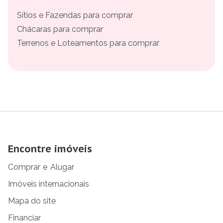
Sítios e Fazendas para comprar
Chácaras para comprar
Terrenos e Loteamentos para comprar
Encontre imóveis
Comprar
e
Alugar
Imóveis internacionais
Mapa do site
Financiar