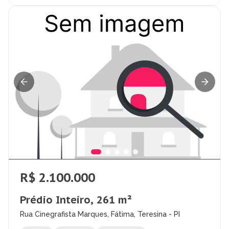
R$ 2.100.000
Prédio Inteiro, 261 m²
Rua Cinegrafista Marques, Fátima, Teresina - PI