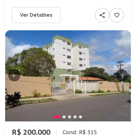
Ver Detalhes
R$ 200.000
Cond: R$ 315