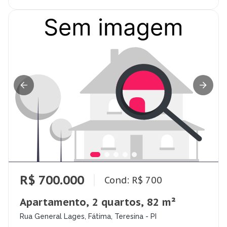
R$ 700.000
Cond: R$ 700
Apartamento, 2 quartos, 82 m²
Rua General Lages, Fátima, Teresina - PI