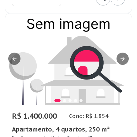
R$ 1.400.000
Cond: R$ 1.854
Apartamento, 4 quartos, 250 m²