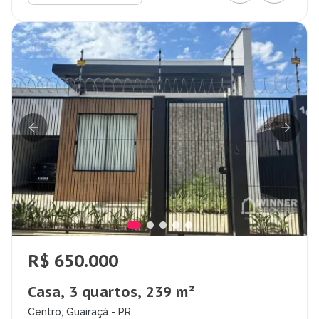
R$ 650.000
Casa, 3 quartos, 239 m²
Centro, Guairaçá - PR