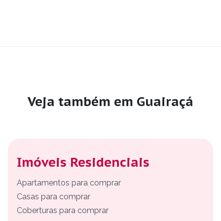
Veja também em Guairaçá
Imóveis Residenciais
Apartamentos para comprar
Casas para comprar
Coberturas para comprar