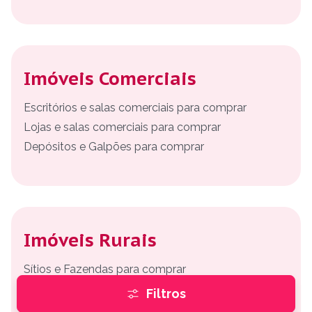
Imóveis Comerciais
Escritórios e salas comerciais para comprar
Lojas e salas comerciais para comprar
Depósitos e Galpões para comprar
Imóveis Rurais
Sítios e Fazendas para comprar
Chácaras para comprar
Filtros
Terrenos e Loteamentos para comprar