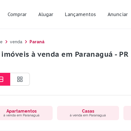
Comprar
Alugar
Lançamentos
Anunciar
e
venda
Paraná
 imóveis à venda em Paranaguá - PR
Apartamentos
Casas
à venda em Paranaguá
à venda em Paranaguá