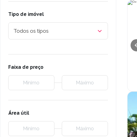
Tipo de imóvel
Todos os tipos
Faixa de preço
Área útil