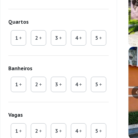
Quartos
1
2
3
4
5
Banheiros
1
2
3
4
5
Vagas
1
2
3
4
5