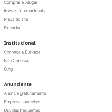
Comprar
e
Alugar
Imóveis internacionais
Mapa do site
Financiar
Institucional
Conheça a Buskaza
Fale Conosco
Blog
Anunciante
Anuncie gratuitamente
Empresas parceiras
Dúvidas frequentes