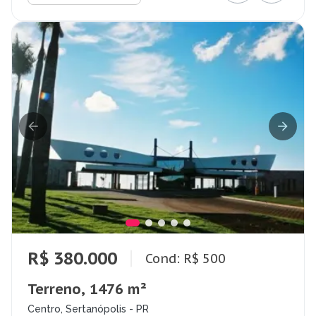
R$ 380.000
Cond: R$ 500
Terreno, 1476 m²
Centro, Sertanópolis - PR