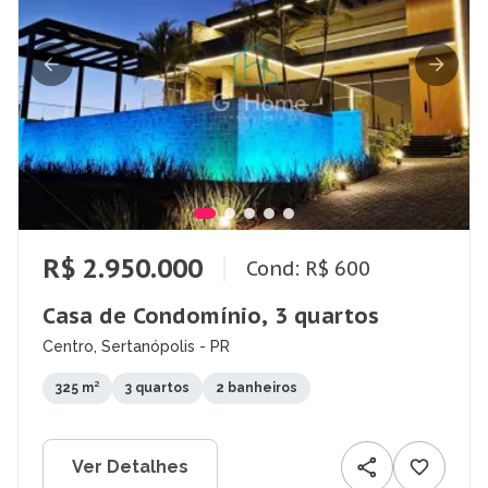
R$ 2.950.000
Cond: R$ 600
Casa de Condomínio, 3 quartos
Centro, Sertanópolis - PR
325 m²
3 quartos
2 banheiros
Ver Detalhes