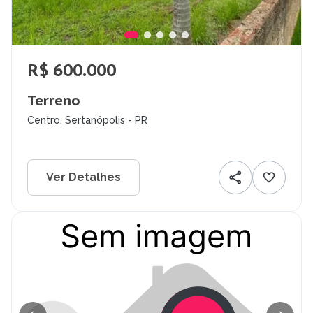
R$ 600.000
Terreno
Centro, Sertanópolis - PR
Ver Detalhes