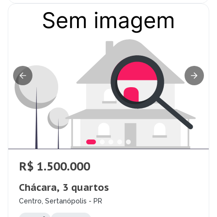
R$ 1.500.000
Chácara, 3 quartos
Centro, Sertanópolis - PR