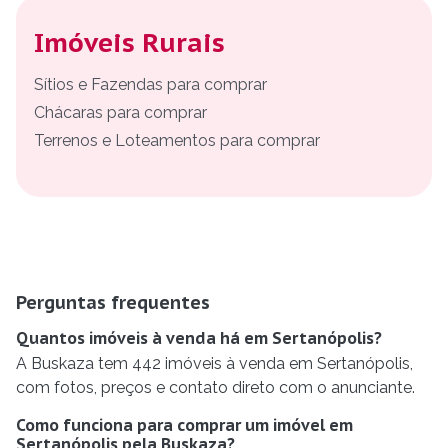
Imóveis Rurais
Sítios e Fazendas para comprar
Chácaras para comprar
Terrenos e Loteamentos para comprar
Perguntas frequentes
Quantos imóveis à venda há em Sertanópolis?
A Buskaza tem 442 imóveis à venda em Sertanópolis,
com fotos, preços e contato direto com o anunciante.
Como funciona para comprar um imóvel em
Sertanópolis pela Buskaza?