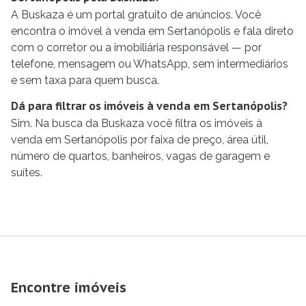
A Buskaza é um portal gratuito de anúncios. Você
encontra o imóvel à venda em Sertanópolis e fala direto
com o corretor ou a imobiliária responsável — por
telefone, mensagem ou WhatsApp, sem intermediários
e sem taxa para quem busca.
Dá para filtrar os imóveis à venda em Sertanópolis?
Sim. Na busca da Buskaza você filtra os imóveis à
venda em Sertanópolis por faixa de preço, área útil,
número de quartos, banheiros, vagas de garagem e
suítes.
Encontre imóveis