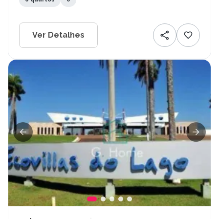
Ver Detalhes