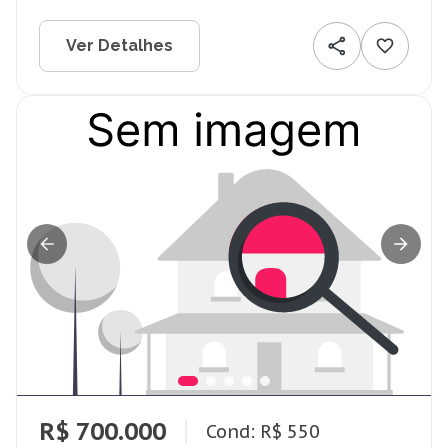
Ver Detalhes
R$ 700.000
Cond: R$ 550