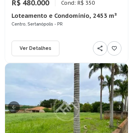
R$ 480.000
Cond: R$ 350
Loteamento e Condomínio, 2453 m²
Centro, Sertanópolis - PR
Ver Detalhes