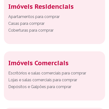
Imóveis Residenciais
Apartamentos para comprar
Casas para comprar
Coberturas para comprar
Imóveis Comerciais
Escritórios e salas comerciais para comprar
Lojas e salas comerciais para comprar
Depósitos e Galpões para comprar