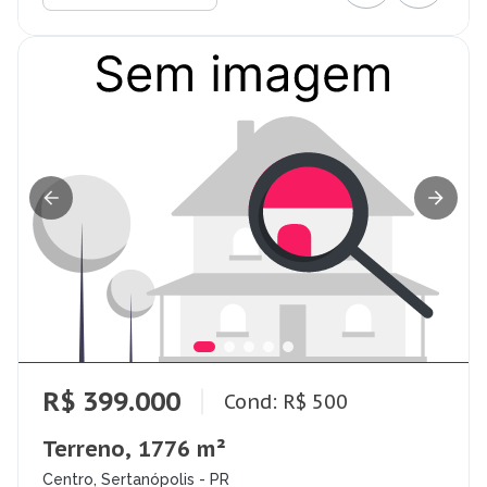
R$ 399.000
Cond: R$ 500
Terreno, 1776 m²
Centro, Sertanópolis - PR