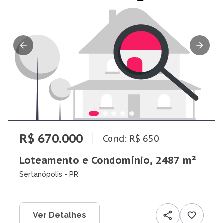
R$ 670.000
Cond: R$ 650
Loteamento e Condomínio, 2487 m²
Sertanópolis - PR
Ver Detalhes