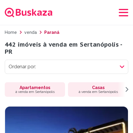
Home
venda
Paraná
442 imóveis à venda em Sertanópolis -
PR
Apartamentos
Casas
à venda em Sertanópolis
à venda em Sertanópolis