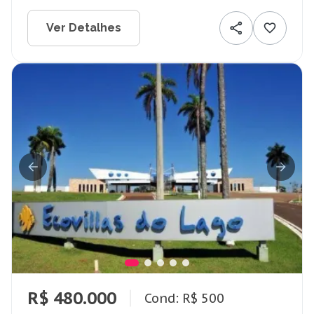
Ver Detalhes
R$ 480.000
Cond: R$ 500