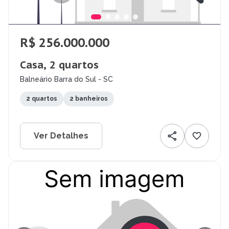
R$ 256.000.000
Casa, 2 quartos
Balneário Barra do Sul - SC
2 quartos
2 banheiros
Ver Detalhes