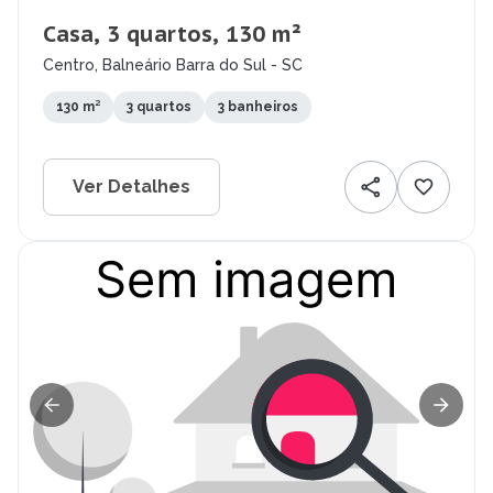
Casa, 3 quartos, 130 m²
Centro, Balneário Barra do Sul - SC
130 m²
3 quartos
3 banheiros
Ver Detalhes