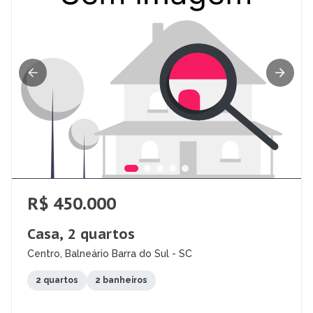
R$ 450.000
Casa, 2 quartos
Centro, Balneário Barra do Sul - SC
2 quartos
2 banheiros