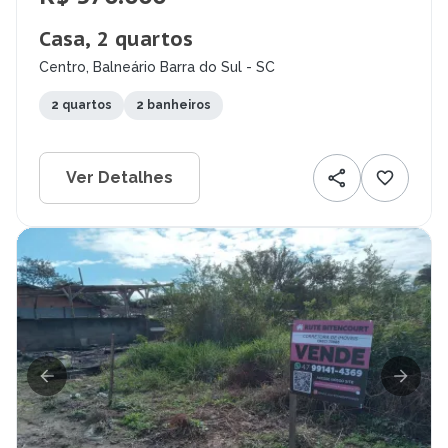
Casa, 2 quartos
Centro, Balneário Barra do Sul - SC
2 quartos
2 banheiros
Ver Detalhes