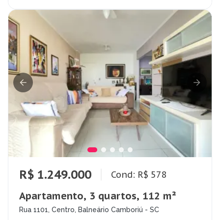
R$ 1.249.000
Cond: R$ 578
Apartamento, 3 quartos, 112 m²
Rua 1101, Centro, Balneário Camboriú - SC