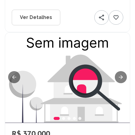
Ver Detalhes
R$ 370.000