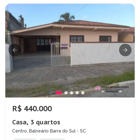
R$ 440.000
Casa, 3 quartos
Centro, Balneário Barra do Sul - SC