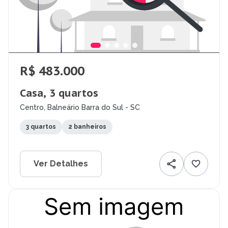
R$ 483.000
Casa, 3 quartos
Centro, Balneário Barra do Sul - SC
3 quartos
2 banheiros
Ver Detalhes