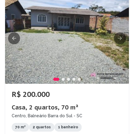
R$ 200.000
Casa, 2 quartos, 70 m²
Centro, Balneário Barra do Sul - SC
70 m²
2 quartos
1 banheiro