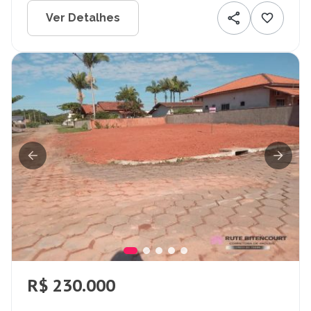
Ver Detalhes
R$ 230.000