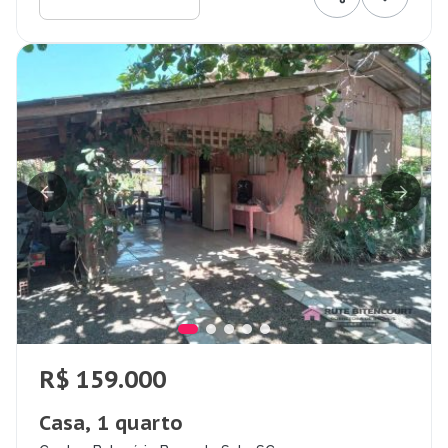
R$ 159.000
Casa, 1 quarto