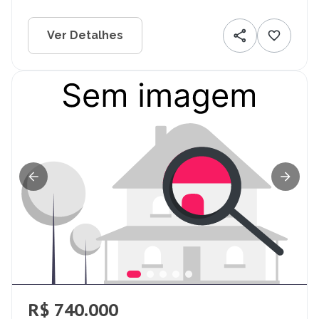
Ver Detalhes
R$ 740.000