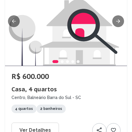
R$ 600.000
Casa, 4 quartos
Centro, Balneário Barra do Sul - SC
4 quartos
2 banheiros
Ver Detalhes