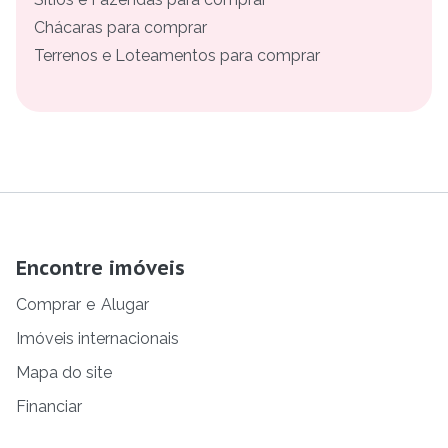
Chácaras para comprar
Terrenos e Loteamentos para comprar
Encontre imóveis
Comprar
e
Alugar
Imóveis internacionais
Mapa do site
Financiar