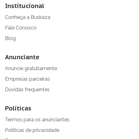
Institucional
Conheça a Buskaza
Fale Conosco
Blog
Anunciante
Anuncie gratuitamente
Empresas parceiras
Dúvidas frequentes
Políticas
Termos para os anunciantes
Políticas de privacidade