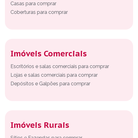
Casas para comprar
Coberturas para comprar
Imóveis Comerciais
Escritórios e salas comerciais para comprar
Lojas e salas comerciais para comprar
Depósitos e Galpões para comprar
Imóveis Rurais
Sítios e Fazendas para comprar