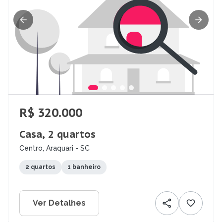
R$ 320.000
Casa, 2 quartos
Centro, Araquari - SC
2 quartos
1 banheiro
Ver Detalhes