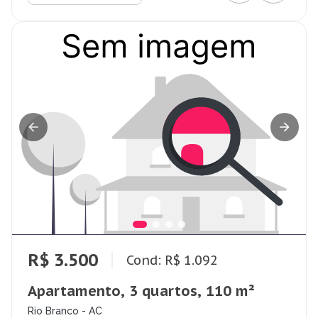
R$ 3.500
Cond: R$ 1.092
Apartamento, 3 quartos, 110 m²
Rio Branco - AC