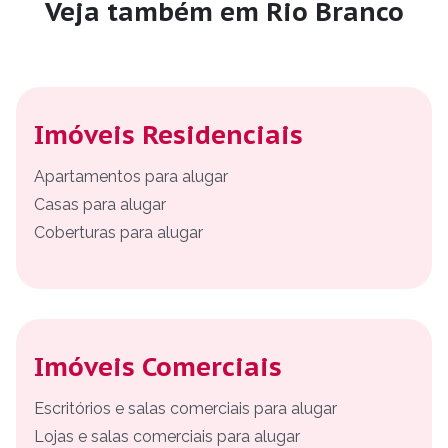
Veja também em Rio Branco
Imóveis Residenciais
Apartamentos para alugar
Casas para alugar
Coberturas para alugar
Imóveis Comerciais
Escritórios e salas comerciais para alugar
Lojas e salas comerciais para alugar