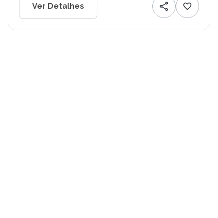
Ver Detalhes