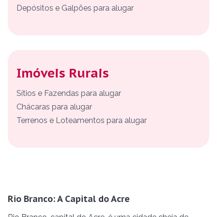
Depósitos e Galpões para alugar
Imóveis Rurais
Sítios e Fazendas para alugar
Chácaras para alugar
Terrenos e Loteamentos para alugar
Rio Branco: A Capital do Acre