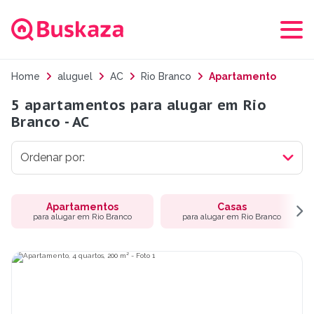
Home
aluguel
AC
Rio Branco
Apartamento
5 apartamentos para alugar em Rio
Branco - AC
Apartamentos
Casas
para alugar em Rio Branco
para alugar em Rio Branco