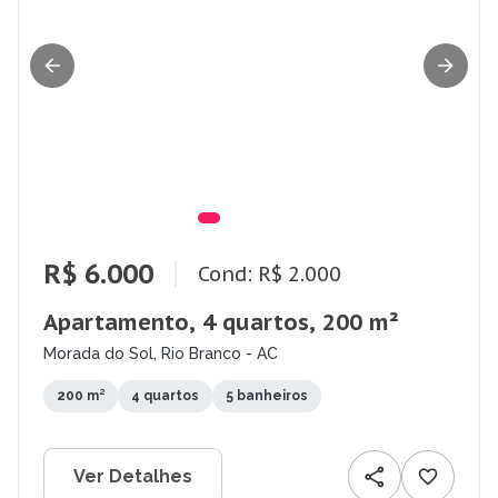
R$ 6.000
Cond: R$ 2.000
Apartamento, 4 quartos, 200 m²
Morada do Sol, Rio Branco - AC
200 m²
4 quartos
5 banheiros
Ver Detalhes