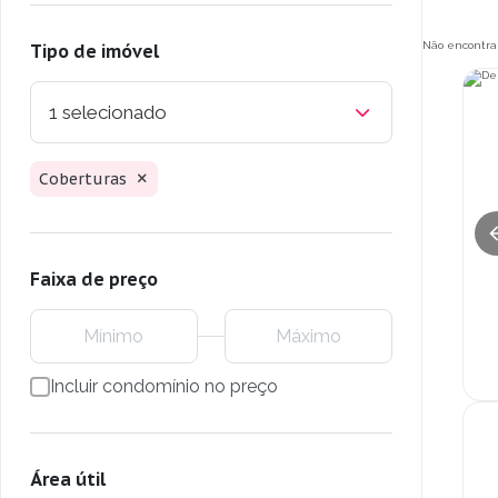
Não encontra
Tipo de imóvel
1 selecionado
Coberturas
Faixa de preço
Incluir condomínio no preço
Área útil