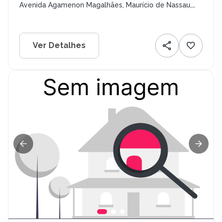
Avenida Agamenon Magalhães, Maurício de Nassau,
Caruaru - PE
Ver Detalhes