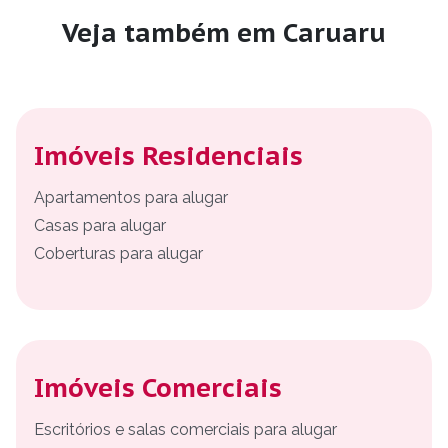
Veja também em Caruaru
Imóveis Residenciais
Apartamentos para alugar
Casas para alugar
Coberturas para alugar
Imóveis Comerciais
Escritórios e salas comerciais para alugar