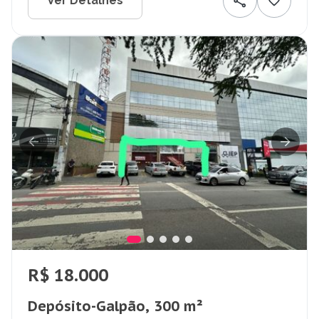
Ver Detalhes
R$ 18.000
Depósito-Galpão, 300 m²