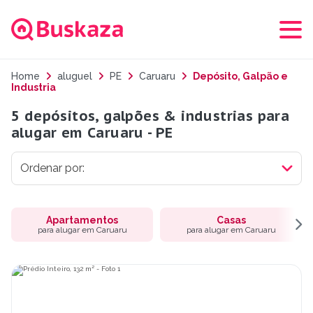
Home
aluguel
PE
Caruaru
Depósito, Galpão e
Industria
5 depósitos, galpões & industrias para
alugar em Caruaru - PE
Apartamentos
Casas
para alugar em Caruaru
para alugar em Caruaru