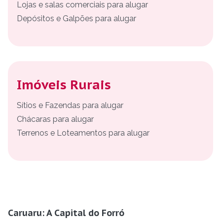
Lojas e salas comerciais para alugar
Depósitos e Galpões para alugar
Imóveis Rurais
Sítios e Fazendas para alugar
Chácaras para alugar
Terrenos e Loteamentos para alugar
Caruaru: A Capital do Forró