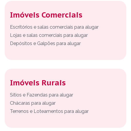
Imóveis Comerciais
Escritórios e salas comerciais para alugar
Lojas e salas comerciais para alugar
Depósitos e Galpões para alugar
Imóveis Rurais
Sítios e Fazendas para alugar
Chácaras para alugar
Terrenos e Loteamentos para alugar