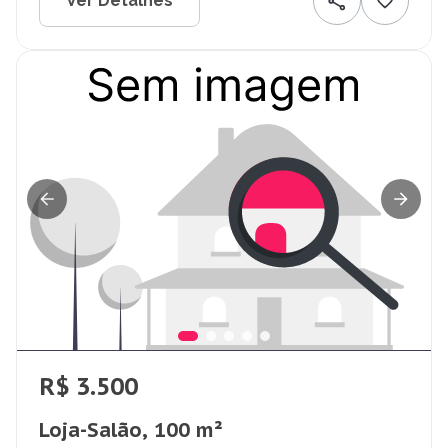
Ver Detalhes
R$ 3.500
Loja-Salão, 100 m²