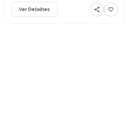
Ver Detalhes