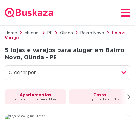
Home
aluguel
PE
Olinda
Bairro Novo
Loja e
Varejo
5 lojas e varejos para alugar em Bairro
Novo, Olinda - PE
Apartamentos
Casas
para alugar em Bairro Novo
para alugar em Bairro Novo