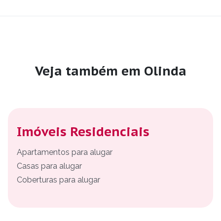
Veja também em Olinda
Imóveis Residenciais
Apartamentos para alugar
Casas para alugar
Coberturas para alugar