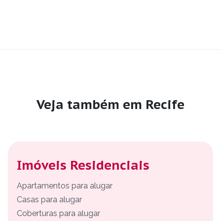
Veja também em Recife
Imóveis Residenciais
Apartamentos para alugar
Casas para alugar
Coberturas para alugar