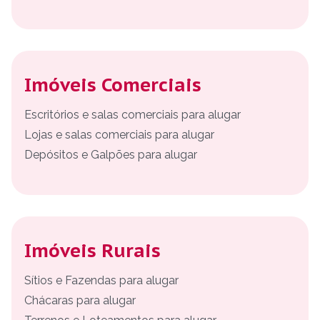
Imóveis Comerciais
Escritórios e salas comerciais para alugar
Lojas e salas comerciais para alugar
Depósitos e Galpões para alugar
Imóveis Rurais
Sítios e Fazendas para alugar
Chácaras para alugar