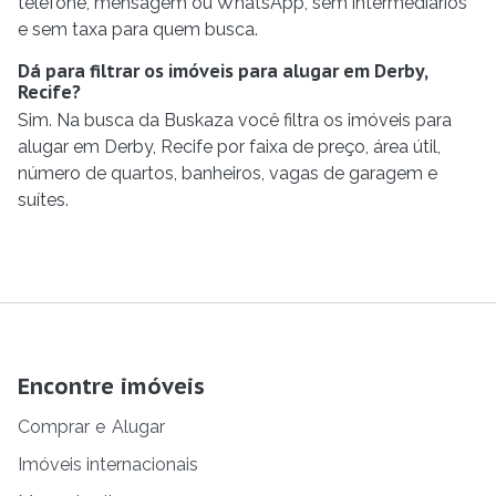
telefone, mensagem ou WhatsApp, sem intermediários
e sem taxa para quem busca.
Dá para filtrar os imóveis para alugar em Derby,
Recife?
Sim. Na busca da Buskaza você filtra os imóveis para
alugar em Derby, Recife por faixa de preço, área útil,
número de quartos, banheiros, vagas de garagem e
suítes.
Encontre imóveis
Comprar
e
Alugar
Imóveis internacionais