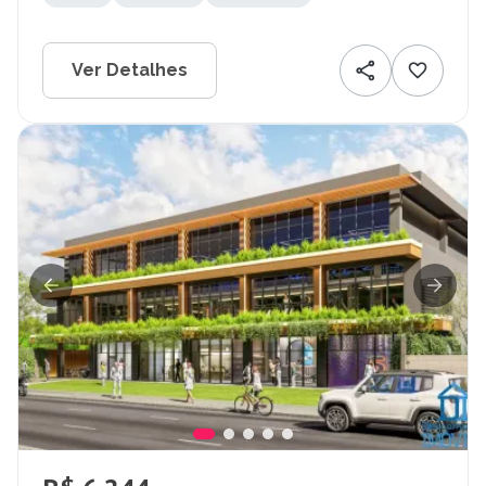
Ver Detalhes