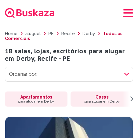
Home
aluguel
PE
Recife
Derby
Todos os
Comerciais
18 salas, lojas, escritórios para alugar
em Derby, Recife - PE
Apartamentos
Casas
para alugar em Derby
para alugar em Derby