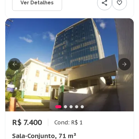
Ver Detalhes
R$ 7.400
Cond: R$ 1
Sala-Conjunto, 71 m²