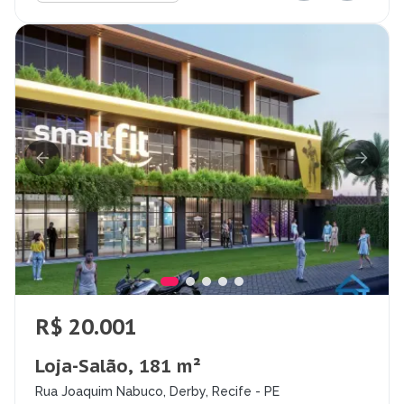
R$ 20.001
Loja-Salão, 181 m²
Rua Joaquim Nabuco, Derby, Recife - PE