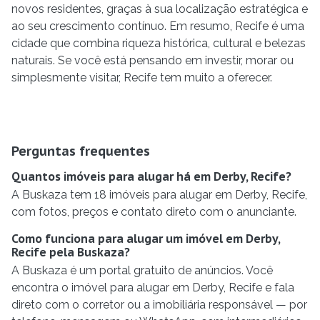
novos residentes, graças à sua localização estratégica e
ao seu crescimento contínuo. Em resumo, Recife é uma
cidade que combina riqueza histórica, cultural e belezas
naturais. Se você está pensando em investir, morar ou
simplesmente visitar, Recife tem muito a oferecer.
Perguntas frequentes
Quantos imóveis para alugar há em Derby, Recife?
A Buskaza tem 18 imóveis para alugar em Derby, Recife,
com fotos, preços e contato direto com o anunciante.
Como funciona para alugar um imóvel em Derby,
Recife pela Buskaza?
A Buskaza é um portal gratuito de anúncios. Você
encontra o imóvel para alugar em Derby, Recife e fala
direto com o corretor ou a imobiliária responsável — por