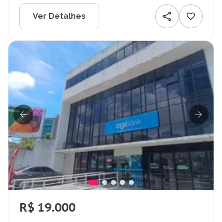
Ver Detalhes
R$ 19.000