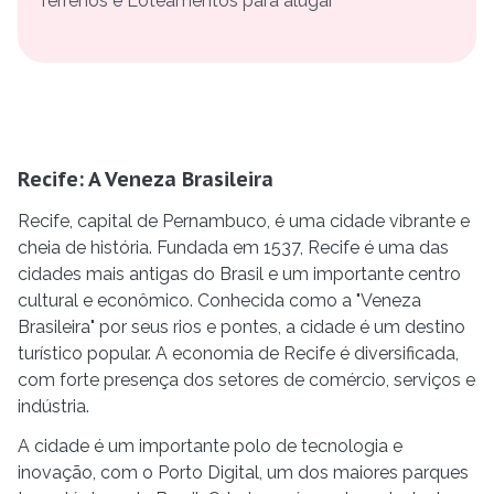
Terrenos e Loteamentos para alugar
Recife: A Veneza Brasileira
Recife, capital de Pernambuco, é uma cidade vibrante e
cheia de história. Fundada em 1537, Recife é uma das
cidades mais antigas do Brasil e um importante centro
cultural e econômico. Conhecida como a "Veneza
Brasileira" por seus rios e pontes, a cidade é um destino
turístico popular. A economia de Recife é diversificada,
com forte presença dos setores de comércio, serviços e
indústria.
A cidade é um importante polo de tecnologia e
inovação, com o Porto Digital, um dos maiores parques