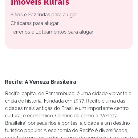
Imóveis Rurais
Sítios e Fazendas para alugar
Chácaras para alugar
Terrenos e Loteamentos para alugar
Recife: A Veneza Brasileira
Recife, capital de Pernambuco, é uma cidade vibrante e
cheia de história. Fundada em 1537, Recife é uma das
cidades mais antigas do Brasil e um importante centro
cultural e econômico. Conhecida como a "Veneza
Brasileira" por seus rios e pontes, a cidade é um destino
turístico popular. A economia de Recife é diversificada,
com forte presença dos setores de comércio, serviços e