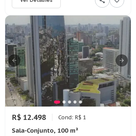
Ver Detalhes
R$ 12.498
Cond: R$ 1
Sala-Conjunto, 100 m²