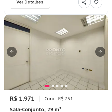
Ver Detalhes
R$ 1.971
Cond: R$ 751
Sala-Conjunto, 29 m²