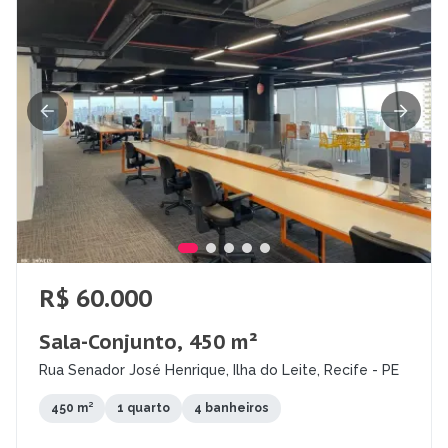
R$ 60.000
Sala-Conjunto, 450 m²
Rua Senador José Henrique, Ilha do Leite, Recife - PE
450 m²
1 quarto
4 banheiros