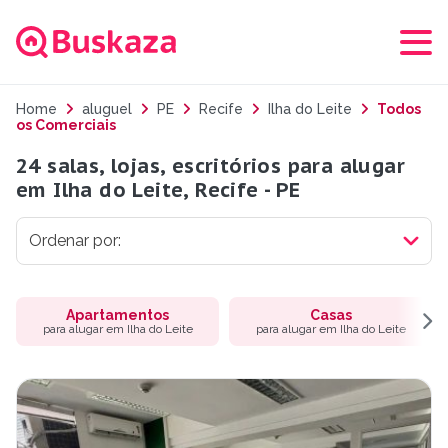
Home
aluguel
PE
Recife
Ilha do Leite
Todos
os Comerciais
24 salas, lojas, escritórios para alugar
em Ilha do Leite, Recife - PE
Apartamentos
Casas
para alugar em Ilha do Leite
para alugar em Ilha do Leite