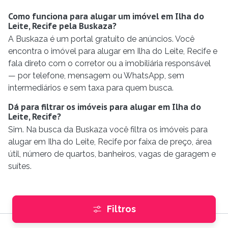
Como funciona para alugar um imóvel em Ilha do
Leite, Recife pela Buskaza?
A Buskaza é um portal gratuito de anúncios. Você
encontra o imóvel para alugar em Ilha do Leite, Recife e
fala direto com o corretor ou a imobiliária responsável
— por telefone, mensagem ou WhatsApp, sem
intermediários e sem taxa para quem busca.
Dá para filtrar os imóveis para alugar em Ilha do
Leite, Recife?
Sim. Na busca da Buskaza você filtra os imóveis para
alugar em Ilha do Leite, Recife por faixa de preço, área
útil, número de quartos, banheiros, vagas de garagem e
suítes.
Filtros