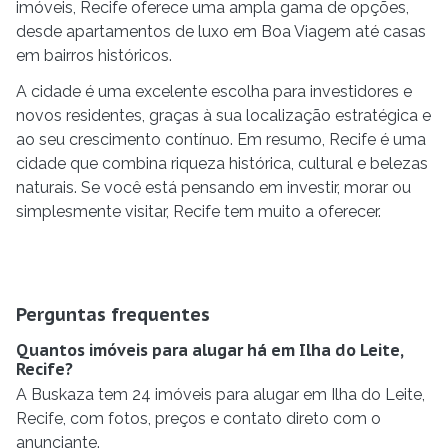
imóveis, Recife oferece uma ampla gama de opções,
desde apartamentos de luxo em Boa Viagem até casas
em bairros históricos.
A cidade é uma excelente escolha para investidores e
novos residentes, graças à sua localização estratégica e
ao seu crescimento contínuo. Em resumo, Recife é uma
cidade que combina riqueza histórica, cultural e belezas
naturais. Se você está pensando em investir, morar ou
simplesmente visitar, Recife tem muito a oferecer.
Perguntas frequentes
Quantos imóveis para alugar há em Ilha do Leite,
Recife?
A Buskaza tem 24 imóveis para alugar em Ilha do Leite,
Recife, com fotos, preços e contato direto com o
anunciante.