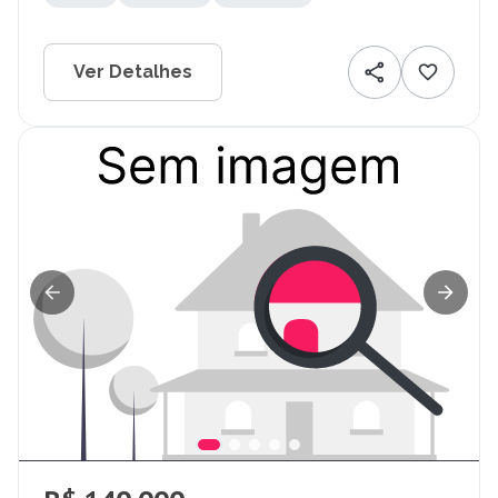
Ver Detalhes