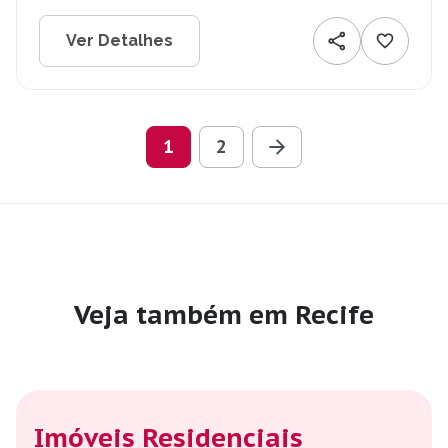
Ver Detalhes
1
2
Veja também em Recife
Imóveis Residenciais