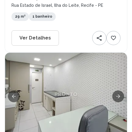
Rua Estado de Israel, Ilha do Leite, Recife - PE
29 m²
1 banheiro
Ver Detalhes