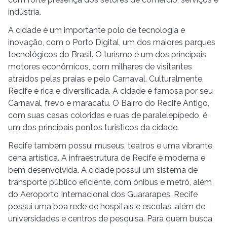
indústria.
A cidade é um importante polo de tecnologia e
inovação, com o Porto Digital, um dos maiores parques
tecnológicos do Brasil. O turismo é um dos principais
motores econômicos, com milhares de visitantes
atraídos pelas praias e pelo Carnaval. Culturalmente,
Recife é rica e diversificada. A cidade é famosa por seu
Carnaval, frevo e maracatu. O Bairro do Recife Antigo,
com suas casas coloridas e ruas de paralelepípedo, é
um dos principais pontos turísticos da cidade.
Recife também possui museus, teatros e uma vibrante
cena artística. A infraestrutura de Recife é moderna e
bem desenvolvida. A cidade possui um sistema de
transporte público eficiente, com ônibus e metrô, além
do Aeroporto Internacional dos Guararapes. Recife
possui uma boa rede de hospitais e escolas, além de
universidades e centros de pesquisa. Para quem busca