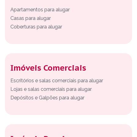
Apartamentos para alugar
Casas para alugar
Coberturas para alugar
Imóveis Comerciais
Escritórios e salas comerciais para alugar
Lojas e salas comerciais para alugar
Depósitos e Galpões para alugar