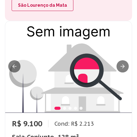
São Lourenço da Mata
R$ 9.100
Cond: R$ 2.213