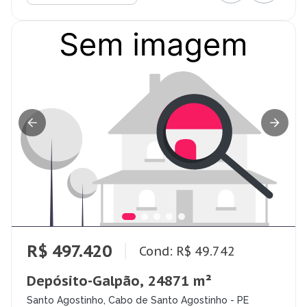
R$ 497.420
Cond: R$ 49.742
Depósito-Galpão, 24871 m²
Santo Agostinho, Cabo de Santo Agostinho - PE