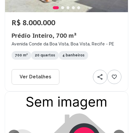
R$ 8.000.000
Prédio Inteiro, 700 m²
Avenida Conde da Boa Vista, Boa Vista, Recife - PE
700 m²
20 quartos
4 banheiros
Ver Detalhes