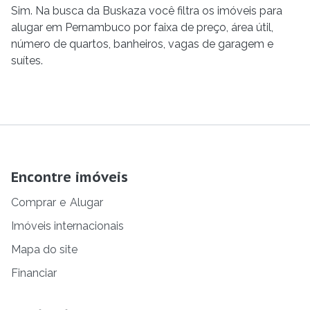
Sim. Na busca da Buskaza você filtra os imóveis para
alugar em Pernambuco por faixa de preço, área útil,
número de quartos, banheiros, vagas de garagem e
suítes.
Encontre imóveis
Comprar
e
Alugar
Imóveis internacionais
Mapa do site
Financiar