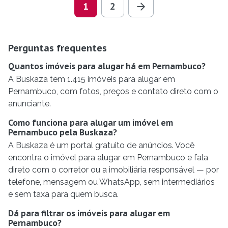
1
2
Perguntas frequentes
Quantos imóveis para alugar há em Pernambuco?
A Buskaza tem 1.415 imóveis para alugar em
Pernambuco, com fotos, preços e contato direto com o
anunciante.
Como funciona para alugar um imóvel em
Pernambuco pela Buskaza?
A Buskaza é um portal gratuito de anúncios. Você
encontra o imóvel para alugar em Pernambuco e fala
direto com o corretor ou a imobiliária responsável — por
telefone, mensagem ou WhatsApp, sem intermediários
e sem taxa para quem busca.
Dá para filtrar os imóveis para alugar em
Pernambuco?