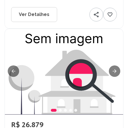
Ver Detalhes
R$ 26.879