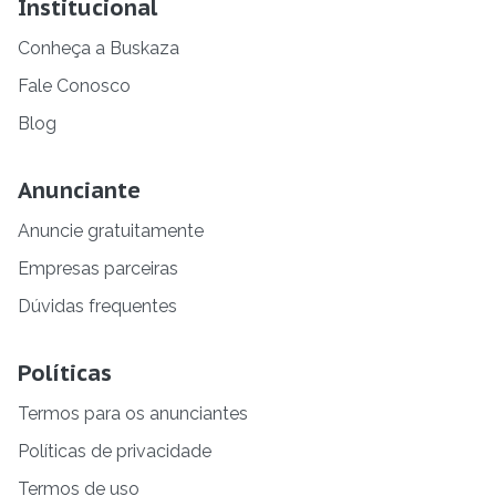
Institucional
Conheça a Buskaza
Fale Conosco
Blog
Anunciante
Anuncie gratuitamente
Empresas parceiras
Dúvidas frequentes
Políticas
Termos para os anunciantes
Políticas de privacidade
Termos de uso