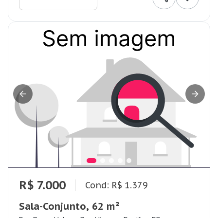
R$ 7.000
Cond: R$ 1.379
Sala-Conjunto, 62 m²