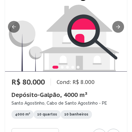
R$ 80.000
Cond: R$ 8.000
Depósito-Galpão, 4000 m²
Santo Agostinho, Cabo de Santo Agostinho - PE
4000 m²
10 quartos
10 banheiros