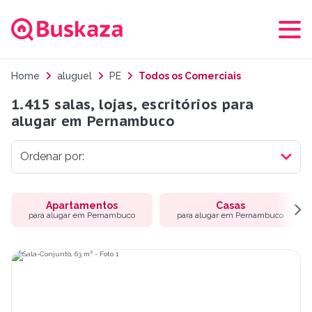
Home
aluguel
PE
Todos os Comerciais
1.415 salas, lojas, escritórios para
alugar em Pernambuco
Apartamentos
Casas
para alugar em Pernambuco
para alugar em Pernambuco