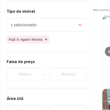
Não encontra
Tipo de imóvel
1 selecionado
Flat-E-Apart-Hoteis
Faixa de preço
Área útil