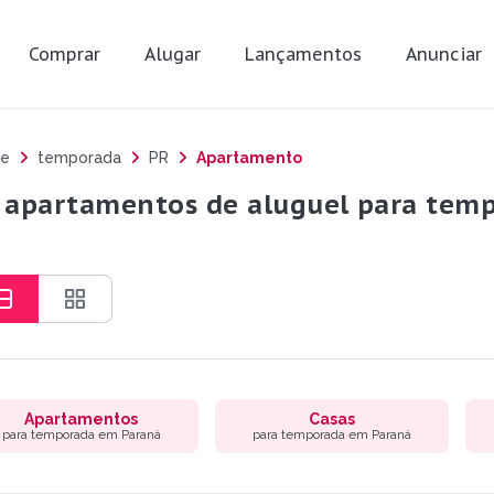
Comprar
Alugar
Lançamentos
Anunciar
e
temporada
PR
Apartamento
 apartamentos de aluguel para tem
Apartamentos
Casas
para temporada em Paraná
para temporada em Paraná