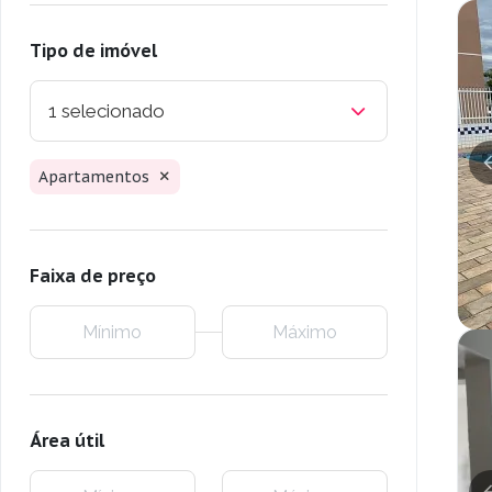
Tipo de imóvel
1 selecionado
Apartamentos
Faixa de preço
Área útil