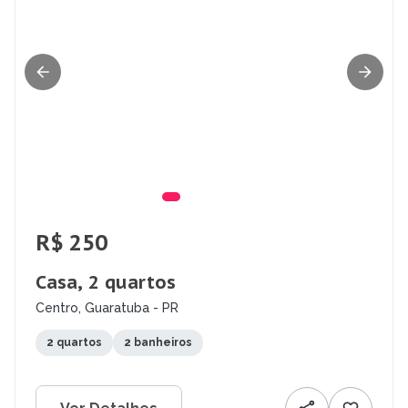
R$ 250
Casa, 2 quartos
Centro, Guaratuba - PR
2 quartos
2 banheiros