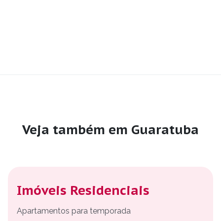
Veja também em Guaratuba
Imóveis Residenciais
Apartamentos para temporada