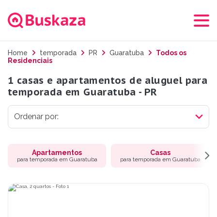
Home
temporada
PR
Guaratuba
Todos os
Residenciais
1 casas e apartamentos de aluguel para
temporada em Guaratuba - PR
Apartamentos
Casas
para temporada em Guaratuba
para temporada em Guaratuba