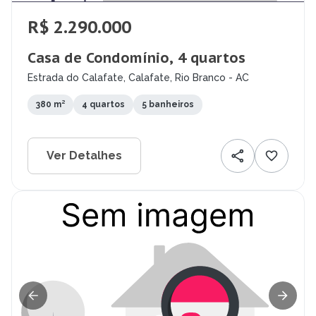
R$ 2.290.000
Casa de Condomínio, 4 quartos
Estrada do Calafate, Calafate, Rio Branco - AC
380 m²
4 quartos
5 banheiros
Ver Detalhes