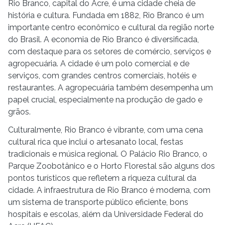
Rio Branco, capital do Acre, é uma cidade cheia de
história e cultura. Fundada em 1882, Rio Branco é um
importante centro econômico e cultural da região norte
do Brasil. A economia de Rio Branco é diversificada,
com destaque para os setores de comércio, serviços e
agropecuária. A cidade é um polo comercial e de
serviços, com grandes centros comerciais, hotéis e
restaurantes. A agropecuária também desempenha um
papel crucial, especialmente na produção de gado e
grãos.
Culturalmente, Rio Branco é vibrante, com uma cena
cultural rica que inclui o artesanato local, festas
tradicionais e música regional. O Palácio Rio Branco, o
Parque Zoobotânico e o Horto Florestal são alguns dos
pontos turísticos que refletem a riqueza cultural da
cidade. A infraestrutura de Rio Branco é moderna, com
um sistema de transporte público eficiente, bons
hospitais e escolas, além da Universidade Federal do