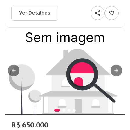
Ver Detalhes
R$ 650.000