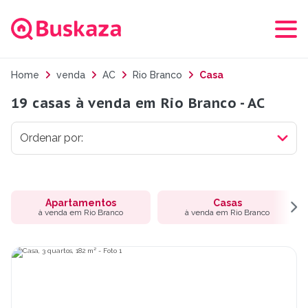
Home
venda
AC
Rio Branco
Casa
19 casas à venda em Rio Branco - AC
Apartamentos
Casas
à venda em Rio Branco
à venda em Rio Branco