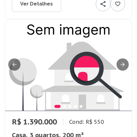
Ver Detalhes
R$ 1.390.000
Cond: R$ 550
Casa, 3 quartos, 200 m²