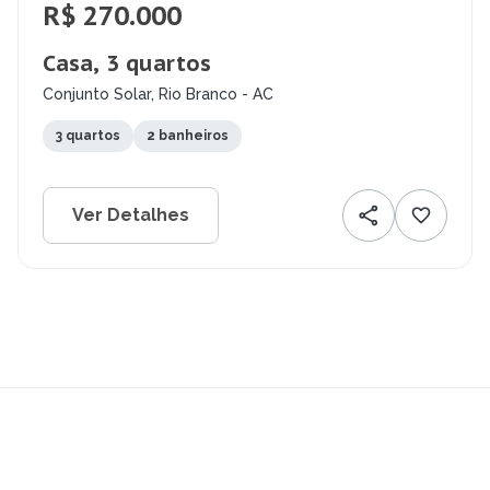
R$ 270.000
Casa, 3 quartos
Conjunto Solar, Rio Branco - AC
3 quartos
2 banheiros
Ver Detalhes