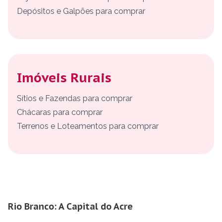
Depósitos e Galpões para comprar
Imóveis Rurais
Sítios e Fazendas para comprar
Chácaras para comprar
Terrenos e Loteamentos para comprar
Rio Branco: A Capital do Acre