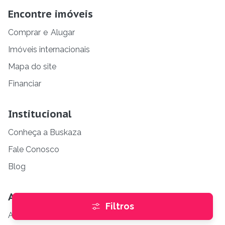
Encontre imóveis
Comprar
e
Alugar
Imóveis internacionais
Mapa do site
Financiar
Institucional
Conheça a Buskaza
Fale Conosco
Blog
Anunciante
Filtros
Anuncie gratuitamente