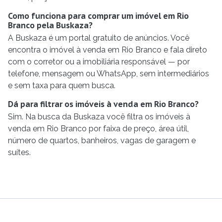
Como funciona para comprar um imóvel em Rio
Branco pela Buskaza?
A Buskaza é um portal gratuito de anúncios. Você
encontra o imóvel à venda em Rio Branco e fala direto
com o corretor ou a imobiliária responsável — por
telefone, mensagem ou WhatsApp, sem intermediários
e sem taxa para quem busca.
Dá para filtrar os imóveis à venda em Rio Branco?
Sim. Na busca da Buskaza você filtra os imóveis à
venda em Rio Branco por faixa de preço, área útil,
número de quartos, banheiros, vagas de garagem e
suítes.