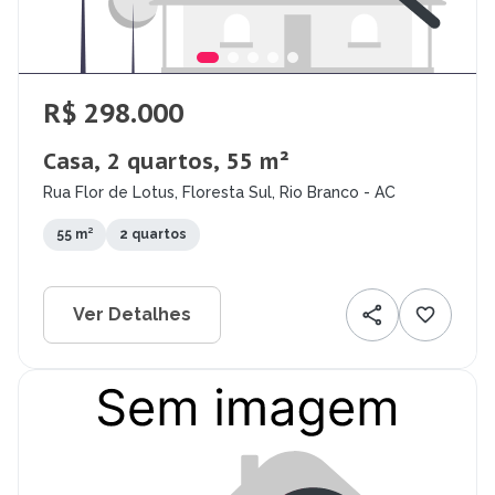
R$ 298.000
Casa, 2 quartos, 55 m²
Rua Flor de Lotus, Floresta Sul, Rio Branco - AC
55 m²
2 quartos
Ver Detalhes