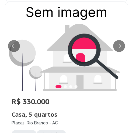
R$ 330.000
Casa, 5 quartos
Placas, Rio Branco - AC