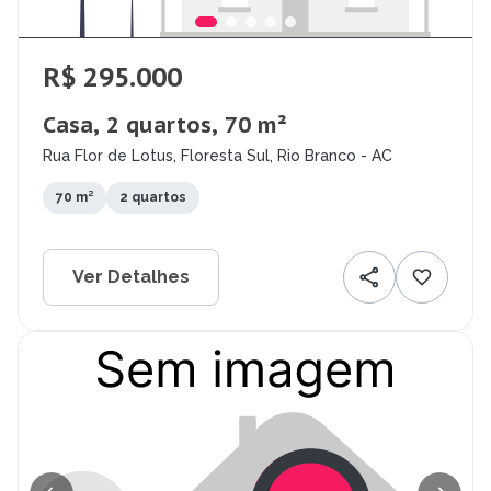
R$ 295.000
Casa, 2 quartos, 70 m²
Rua Flor de Lotus, Floresta Sul, Rio Branco - AC
70 m²
2 quartos
Ver Detalhes