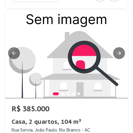
R$ 385.000
Casa, 2 quartos, 104 m²
Rua Servia, João Paulo, Rio Branco - AC