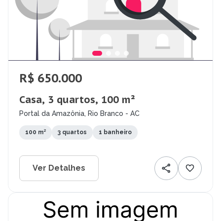
R$ 650.000
Casa, 3 quartos, 100 m²
Portal da Amazônia, Rio Branco - AC
100 m²
3 quartos
1 banheiro
Ver Detalhes