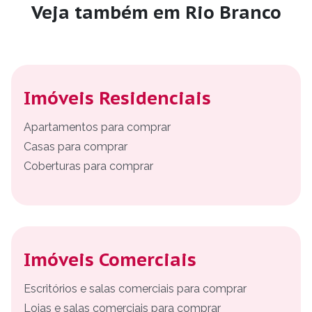
Veja também em Rio Branco
Imóveis Residenciais
Apartamentos para comprar
Casas para comprar
Coberturas para comprar
Imóveis Comerciais
Escritórios e salas comerciais para comprar
Lojas e salas comerciais para comprar