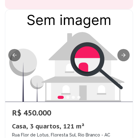
R$ 450.000
Casa, 3 quartos, 121 m²
Rua Flor de Lotus, Floresta Sul, Rio Branco - AC