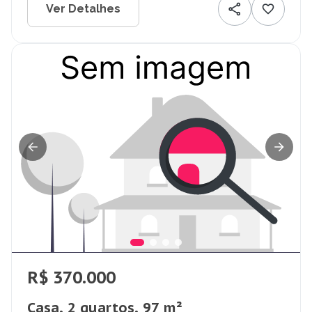
Ver Detalhes
R$ 370.000
Casa, 2 quartos, 97 m²