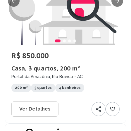
R$ 850.000
Casa, 3 quartos, 200 m²
Portal da Amazônia, Rio Branco - AC
200 m²
3 quartos
4 banheiros
Ver Detalhes