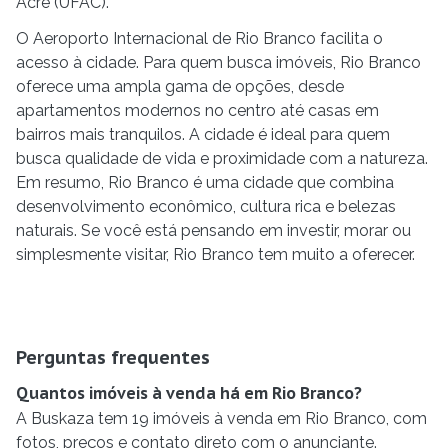
Acre (UFAC).
O Aeroporto Internacional de Rio Branco facilita o
acesso à cidade. Para quem busca imóveis, Rio Branco
oferece uma ampla gama de opções, desde
apartamentos modernos no centro até casas em
bairros mais tranquilos. A cidade é ideal para quem
busca qualidade de vida e proximidade com a natureza.
Em resumo, Rio Branco é uma cidade que combina
desenvolvimento econômico, cultura rica e belezas
naturais. Se você está pensando em investir, morar ou
simplesmente visitar, Rio Branco tem muito a oferecer.
Perguntas frequentes
Quantos imóveis à venda há em Rio Branco?
A Buskaza tem 19 imóveis à venda em Rio Branco, com
fotos, preços e contato direto com o anunciante.