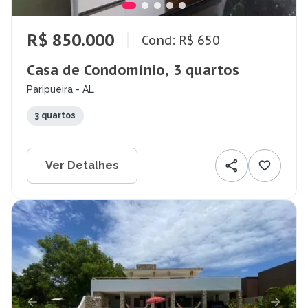
R$ 850.000
Cond: R$ 650
Casa de Condomínio, 3 quartos
Paripueira - AL
3 quartos
Ver Detalhes