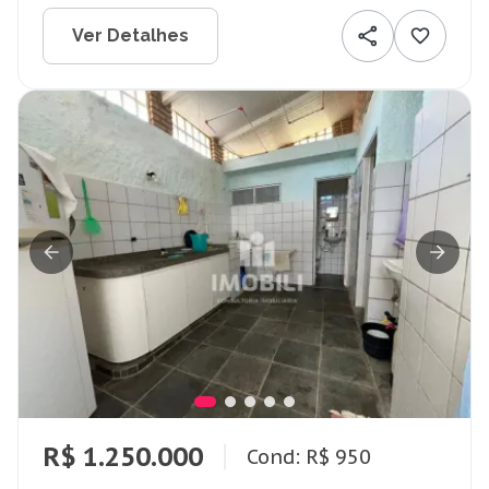
Ver Detalhes
R$ 1.250.000
Cond: R$ 950