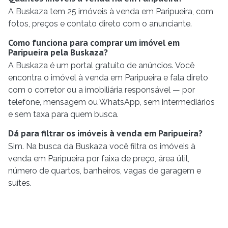
A Buskaza tem 25 imóveis à venda em Paripueira, com
fotos, preços e contato direto com o anunciante.
Como funciona para comprar um imóvel em
Paripueira pela Buskaza?
A Buskaza é um portal gratuito de anúncios. Você
encontra o imóvel à venda em Paripueira e fala direto
com o corretor ou a imobiliária responsável — por
telefone, mensagem ou WhatsApp, sem intermediários
e sem taxa para quem busca.
Dá para filtrar os imóveis à venda em Paripueira?
Sim. Na busca da Buskaza você filtra os imóveis à
venda em Paripueira por faixa de preço, área útil,
número de quartos, banheiros, vagas de garagem e
suítes.