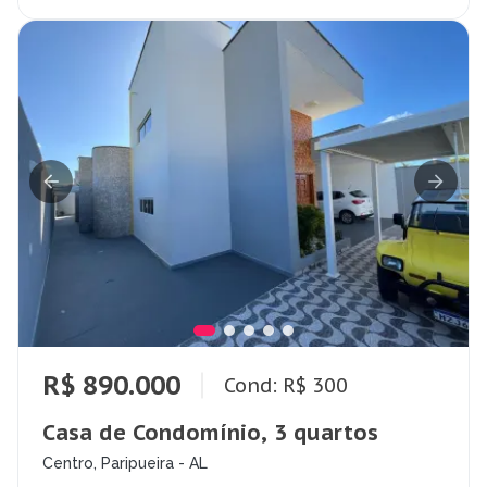
R$ 890.000
Cond: R$ 300
Casa de Condomínio, 3 quartos
Centro, Paripueira - AL