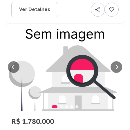
Ver Detalhes
R$ 1.780.000