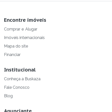
Encontre imóveis
Comprar
e
Alugar
Imóveis internacionais
Mapa do site
Financiar
Institucional
Conheça a Buskaza
Fale Conosco
Blog
Anunciante