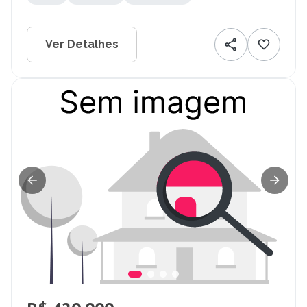
Ver Detalhes