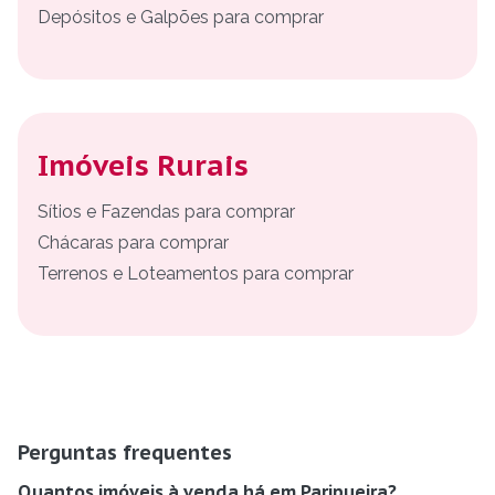
Depósitos e Galpões para comprar
Imóveis Rurais
Sítios e Fazendas para comprar
Chácaras para comprar
Terrenos e Loteamentos para comprar
Perguntas frequentes
Quantos imóveis à venda há em Paripueira?