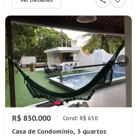
Ver Detalhes
R$ 850.000
Cond: R$ 650
Casa de Condomínio, 3 quartos