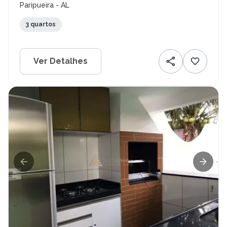
Paripueira - AL
3 quartos
Ver Detalhes