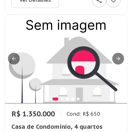
Ver Detalhes
R$ 1.350.000
Cond: R$ 650
Casa de Condomínio, 4 quartos