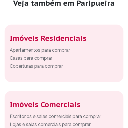
Veja também em Paripueira
Imóveis Residenciais
Apartamentos para comprar
Casas para comprar
Coberturas para comprar
Imóveis Comerciais
Escritórios e salas comerciais para comprar
Lojas e salas comerciais para comprar