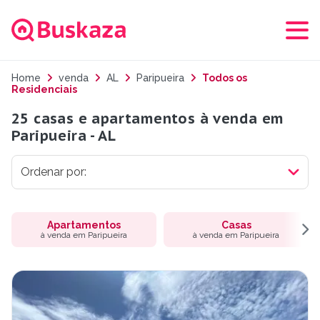
Home
venda
AL
Paripueira
Todos os
Residenciais
25 casas e apartamentos à venda em
Paripueira - AL
Apartamentos
Casas
à venda em Paripueira
à venda em Paripueira