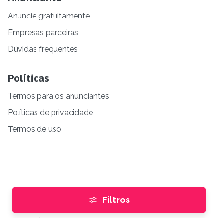
Anuncie gratuitamente
Empresas parceiras
Dúvidas frequentes
Políticas
Termos para os anunciantes
Políticas de privacidade
Termos de uso
Filtros