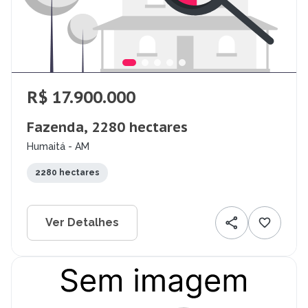
R$ 17.900.000
Fazenda, 2280 hectares
Humaitá - AM
2280 hectares
Ver Detalhes