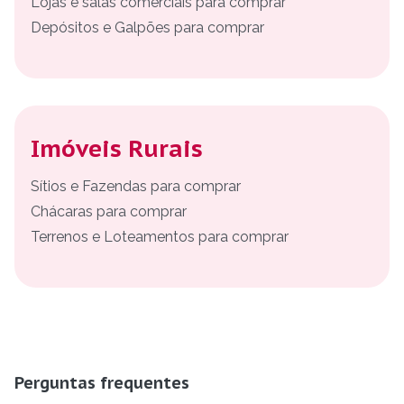
Lojas e salas comerciais para comprar
Depósitos e Galpões para comprar
Imóveis Rurais
Sítios e Fazendas para comprar
Chácaras para comprar
Terrenos e Loteamentos para comprar
Perguntas frequentes