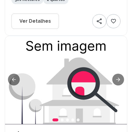
Ver Detalhes