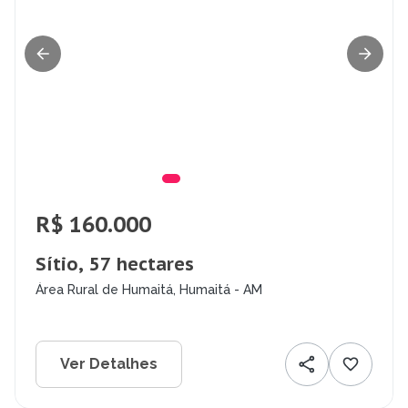
R$ 160.000
Sítio, 57 hectares
Área Rural de Humaitá, Humaitá - AM
Ver Detalhes