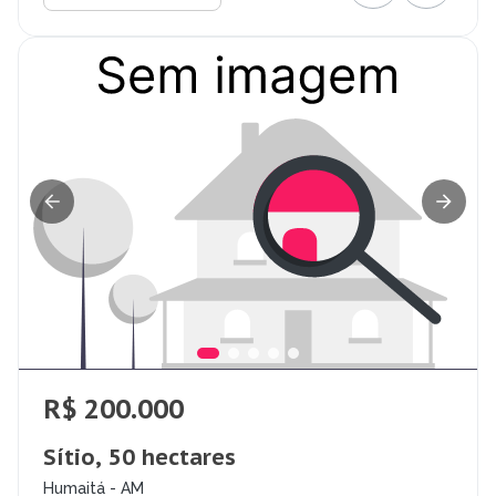
R$ 200.000
Sítio, 50 hectares
Humaitá - AM