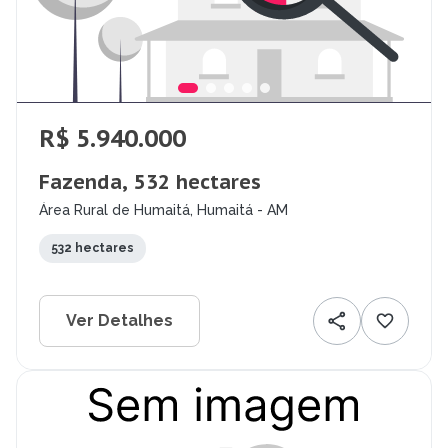
R$ 5.940.000
Fazenda, 532 hectares
Área Rural de Humaitá, Humaitá - AM
532 hectares
Ver Detalhes