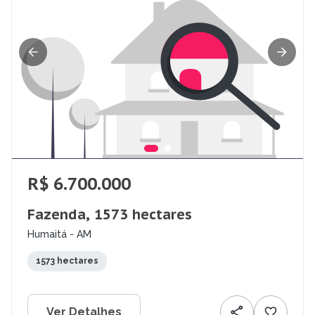
R$ 6.700.000
Fazenda, 1573 hectares
Humaitá - AM
1573 hectares
Ver Detalhes