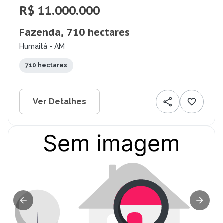
R$ 11.000.000
Fazenda, 710 hectares
Humaitá - AM
710 hectares
Ver Detalhes