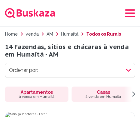
Home
venda
AM
Humaitá
Todos os Rurais
14 fazendas, sítios e chácaras à venda
em Humaitá - AM
Apartamentos
Casas
à venda em Humaitá
à venda em Humaitá