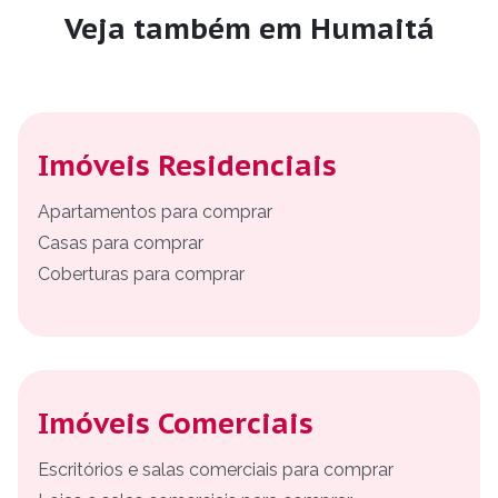
Veja também em Humaitá
Imóveis Residenciais
Apartamentos para comprar
Casas para comprar
Coberturas para comprar
Imóveis Comerciais
Escritórios e salas comerciais para comprar