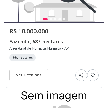
R$ 10.000.000
Fazenda, 685 hectares
Área Rural de Humaitá, Humaitá - AM
685 hectares
Ver Detalhes