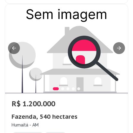
R$ 1.200.000
Fazenda, 540 hectares
Humaitá - AM