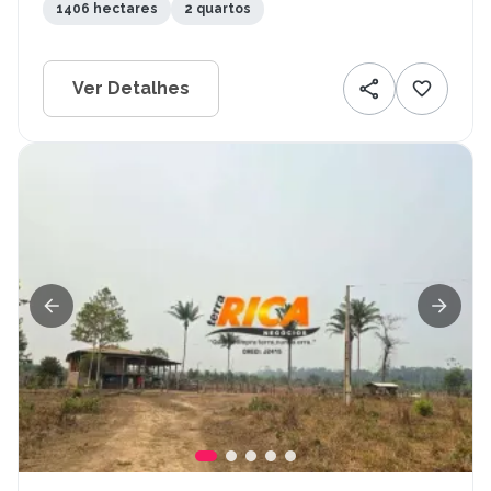
1406 hectares
2 quartos
Ver Detalhes