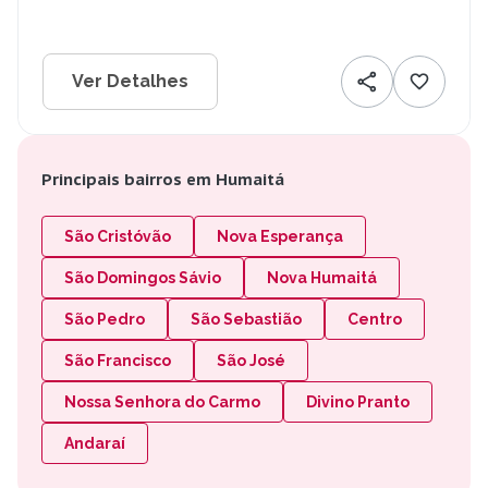
Ver Detalhes
Principais bairros em Humaitá
São Cristóvão
Nova Esperança
São Domingos Sávio
Nova Humaitá
São Pedro
São Sebastião
Centro
São Francisco
São José
Nossa Senhora do Carmo
Divino Pranto
Andaraí