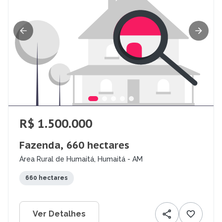
R$ 1.500.000
Fazenda, 660 hectares
Área Rural de Humaitá, Humaitá - AM
660 hectares
Ver Detalhes