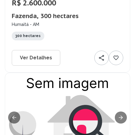
R$ 2.600.000
Fazenda, 300 hectares
Humaitá - AM
300 hectares
Ver Detalhes