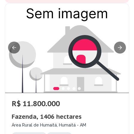
R$ 11.800.000
Fazenda, 1406 hectares
Área Rural de Humaitá, Humaitá - AM