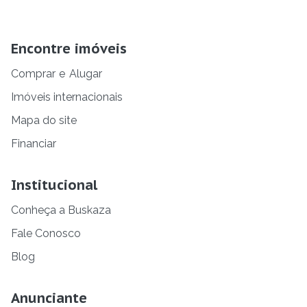
Encontre imóveis
Comprar
e
Alugar
Imóveis internacionais
Mapa do site
Financiar
Institucional
Conheça a Buskaza
Fale Conosco
Blog
Anunciante