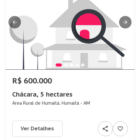
R$ 600.000
Chácara, 5 hectares
Área Rural de Humaitá, Humaitá - AM
Ver Detalhes