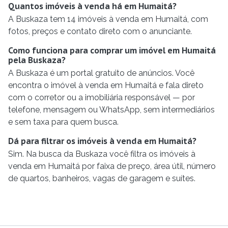
Quantos imóveis à venda há em Humaitá?
A Buskaza tem 14 imóveis à venda em Humaitá, com
fotos, preços e contato direto com o anunciante.
Como funciona para comprar um imóvel em Humaitá
pela Buskaza?
A Buskaza é um portal gratuito de anúncios. Você
encontra o imóvel à venda em Humaitá e fala direto
com o corretor ou a imobiliária responsável — por
telefone, mensagem ou WhatsApp, sem intermediários
e sem taxa para quem busca.
Dá para filtrar os imóveis à venda em Humaitá?
Sim. Na busca da Buskaza você filtra os imóveis à
venda em Humaitá por faixa de preço, área útil, número
de quartos, banheiros, vagas de garagem e suítes.