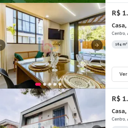
R$ 1
Casa,
Centro, 
164 m²
Ver
R$ 1
Casa,
Centro, 