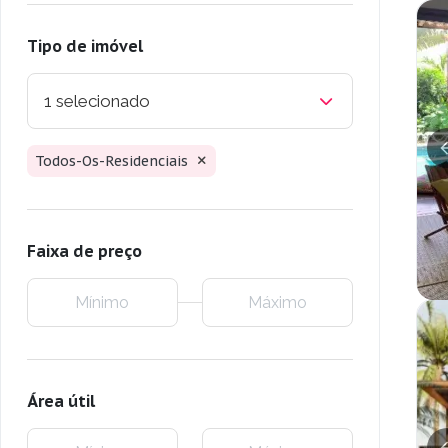
Tipo de imóvel
1 selecionado
Todos-Os-Residenciais
Faixa de preço
Área útil