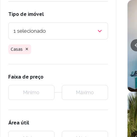
Tipo de imóvel
1 selecionado
Casas
Faixa de preço
Área útil