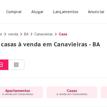
Comprar
Alugar
Lançamentos
Anunciar
e
venda
BA
Canavieiras
Casa
 casas à venda em Canavieiras - BA
Apartamentos
Casas
à venda em Canavieiras
à venda em Canavieiras