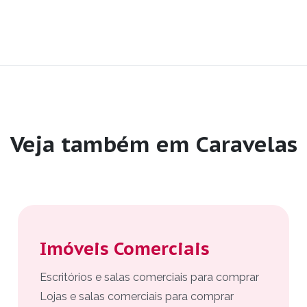
Veja também em Caravelas
Imóveis Comerciais
Escritórios e salas comerciais para comprar
Lojas e salas comerciais para comprar