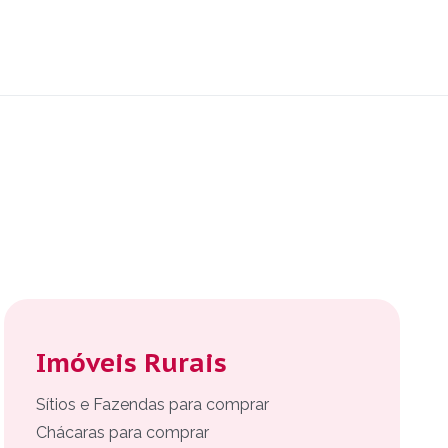
Imóveis Rurais
Sítios e Fazendas para comprar
Chácaras para comprar