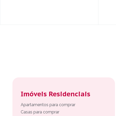
Imóveis Residenciais
Apartamentos para comprar
Casas para comprar