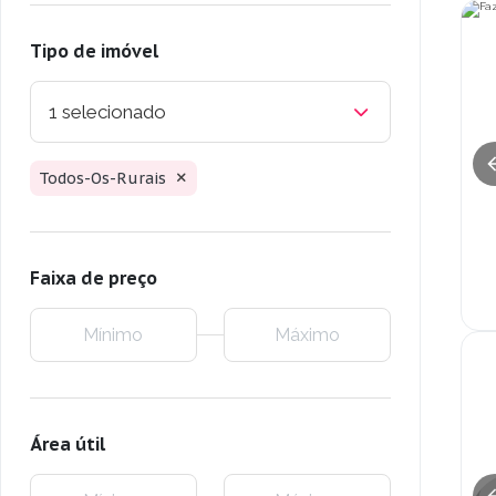
Tipo de imóvel
1 selecionado
Todos-Os-Rurais
Faixa de preço
Área útil