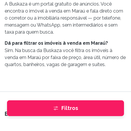
A Buskaza é um portal gratuito de anúncios. Você
encontra o imóvel à venda em Maraú e fala direto com
o corretor ou a imobiliária responsável — por telefone,
mensagem ou WhatsApp, sem intermediários e sem
taxa para quem busca.
Dá para filtrar os imóveis à venda em Maraú?
Sim. Na busca da Buskaza você filtra os imóveis à
venda em Maraú por faixa de preço, área útil, número de
quartos, banheiros, vagas de garagem e suítes.
Filtros
Encontre imóveis
Comprar
e
Alugar