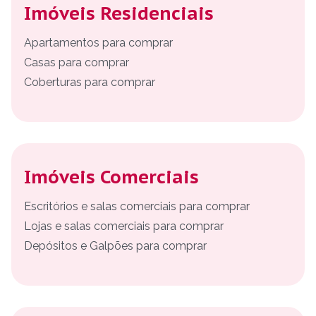
Imóveis Residenciais
Apartamentos para comprar
Casas para comprar
Coberturas para comprar
Imóveis Comerciais
Escritórios e salas comerciais para comprar
Lojas e salas comerciais para comprar
Depósitos e Galpões para comprar