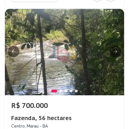
R$ 700.000
Fazenda, 56 hectares
Centro, Maraú - BA