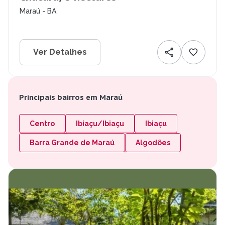
Maraú - BA
Ver Detalhes
Principais bairros em Maraú
Centro
Ibiaçu/Ibiaçu
Ibiaçu
Barra Grande de Maraú
Algodões