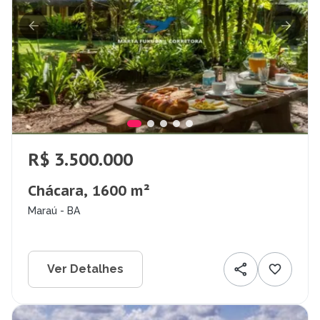
R$ 3.500.000
Chácara, 1600 m²
Maraú - BA
Ver Detalhes