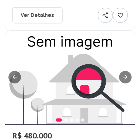
Ver Detalhes
R$ 480.000