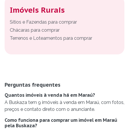
Imóveis Rurais
Sítios e Fazendas para comprar
Chácaras para comprar
Terrenos e Loteamentos para comprar
Perguntas frequentes
Quantos imóveis à venda há em Maraú?
A Buskaza tem 9 imóveis à venda em Maraú, com fotos,
preços e contato direto com o anunciante.
Como funciona para comprar um imóvel em Maraú
pela Buskaza?