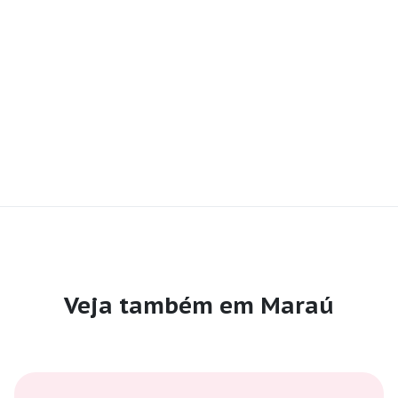
Veja também em Maraú