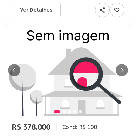
Ver Detalhes
R$ 378.000
Cond: R$ 100