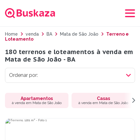
Home
venda
BA
Mata de São João
Terreno e
Loteamento
180 terrenos e loteamentos à venda em
Mata de São João - BA
Apartamentos
Casas
à venda em Mata de São João
à venda em Mata de São João