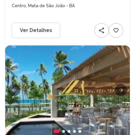
Centro, Mata de São João - BA
Ver Detalhes