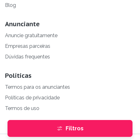
Blog
Anunciante
Anuncie gratuitamente
Empresas parceiras
Dúvidas frequentes
Políticas
Termos para os anunciantes
Políticas de privacidade
Termos de uso
Filtros