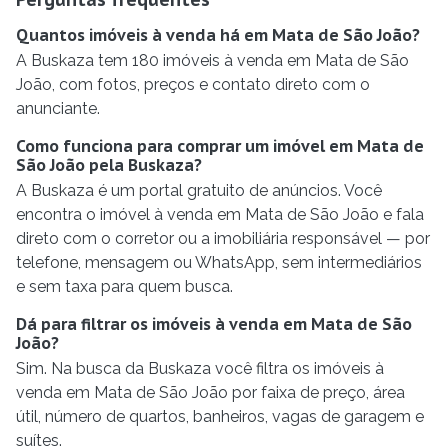
Quantos imóveis à venda há em Mata de São João?
A Buskaza tem 180 imóveis à venda em Mata de São
João, com fotos, preços e contato direto com o
anunciante.
Como funciona para comprar um imóvel em Mata de
São João pela Buskaza?
A Buskaza é um portal gratuito de anúncios. Você
encontra o imóvel à venda em Mata de São João e fala
direto com o corretor ou a imobiliária responsável — por
telefone, mensagem ou WhatsApp, sem intermediários
e sem taxa para quem busca.
Dá para filtrar os imóveis à venda em Mata de São
João?
Sim. Na busca da Buskaza você filtra os imóveis à
venda em Mata de São João por faixa de preço, área
útil, número de quartos, banheiros, vagas de garagem e
suítes.