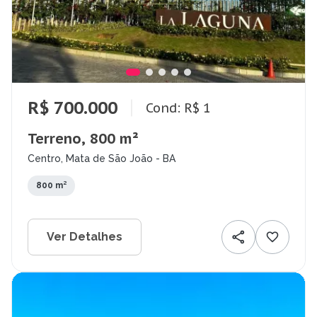
R$ 700.000
Cond: R$ 1
Terreno, 800 m²
Centro, Mata de São João - BA
800 m²
Ver Detalhes