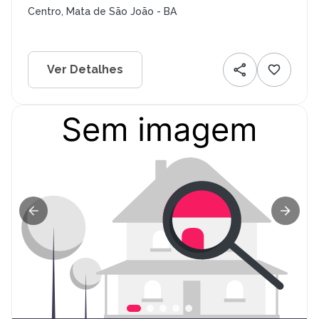
Centro, Mata de São João - BA
Ver Detalhes