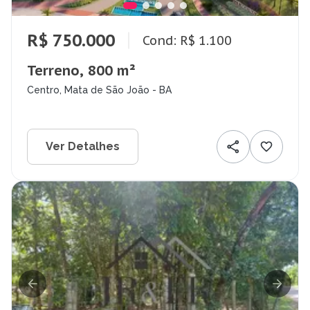
R$ 750.000
Cond: R$ 1.100
Terreno, 800 m²
Centro, Mata de São João - BA
Ver Detalhes