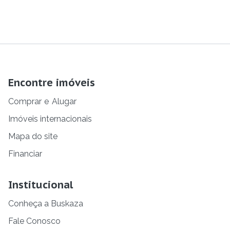
Encontre imóveis
Comprar
e
Alugar
Imóveis internacionais
Mapa do site
Financiar
Institucional
Conheça a Buskaza
Fale Conosco