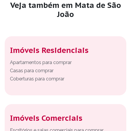
Veja também em Mata de São
João
Imóveis Residenciais
Apartamentos para comprar
Casas para comprar
Coberturas para comprar
Imóveis Comerciais
Escritórios e salas comerciais para comprar