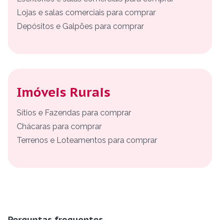
Lojas e salas comerciais para comprar
Depósitos e Galpões para comprar
Imóveis Rurais
Sítios e Fazendas para comprar
Chácaras para comprar
Terrenos e Loteamentos para comprar
Perguntas frequentes