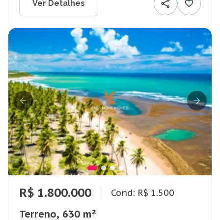
Ver Detalhes
R$ 1.800.000
Cond: R$ 1.500
Terreno, 630 m²