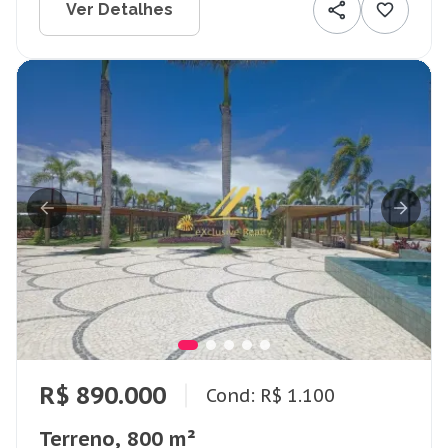
Ver Detalhes
R$ 890.000
Cond: R$ 1.100
Terreno, 800 m²