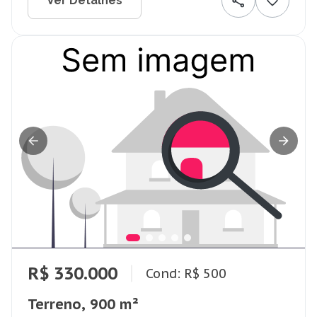
Ver Detalhes
R$ 330.000
Cond: R$ 500
Terreno, 900 m²