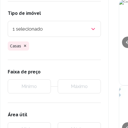
Tipo de imóvel
1 selecionado
Casas
Faixa de preço
Área útil