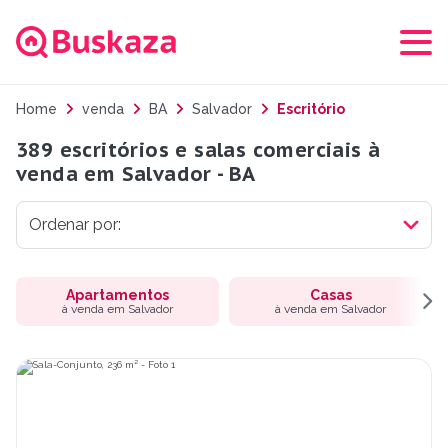
Home
venda
BA
Salvador
Escritório
389 escritórios e salas comerciais à
venda em Salvador - BA
Apartamentos
Casas
à venda em Salvador
à venda em Salvador