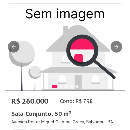
R$ 260.000
Cond: R$ 798
Sala-Conjunto, 50 m²
Avenida Reitor Miguel Calmon, Graça, Salvador - BA