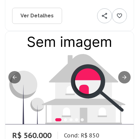
Ver Detalhes
R$ 560.000
Cond: R$ 850