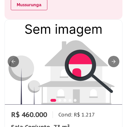
Mussurunga
R$ 460.000
Cond: R$ 1.217