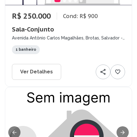
R$ 250.000
Cond: R$ 900
Sala-Conjunto
Avenida Antônio Carlos Magalhães, Brotas, Salvador -
BA
1 banheiro
Ver Detalhes