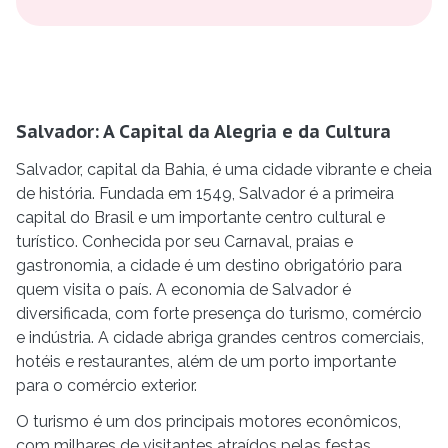
Salvador: A Capital da Alegria e da Cultura
Salvador, capital da Bahia, é uma cidade vibrante e cheia
de história. Fundada em 1549, Salvador é a primeira
capital do Brasil e um importante centro cultural e
turístico. Conhecida por seu Carnaval, praias e
gastronomia, a cidade é um destino obrigatório para
quem visita o país. A economia de Salvador é
diversificada, com forte presença do turismo, comércio
e indústria. A cidade abriga grandes centros comerciais,
hotéis e restaurantes, além de um porto importante
para o comércio exterior.
O turismo é um dos principais motores econômicos,
com milhares de visitantes atraídos pelas festas