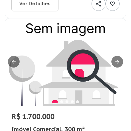
Ver Detalhes
R$ 1.700.000
Imóvel Comercial, 300 m²