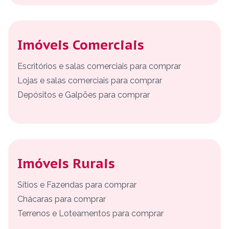
Imóveis Comerciais
Escritórios e salas comerciais para comprar
Lojas e salas comerciais para comprar
Depósitos e Galpões para comprar
Imóveis Rurais
Sítios e Fazendas para comprar
Chácaras para comprar
Terrenos e Loteamentos para comprar