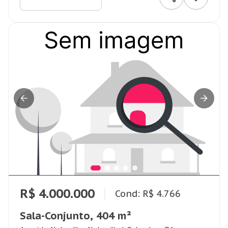
R$ 4.000.000
Cond: R$ 4.766
Sala-Conjunto, 404 m²