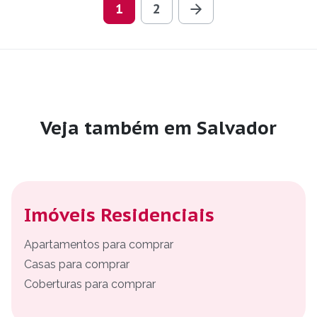
1
2
Veja também em Salvador
Imóveis Residenciais
Apartamentos para comprar
Casas para comprar
Coberturas para comprar