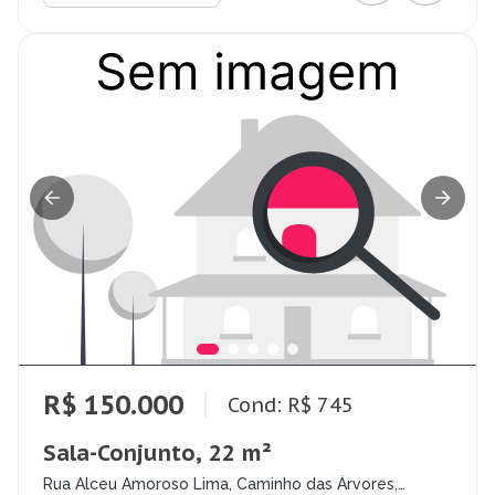
R$ 150.000
Cond: R$ 745
Sala-Conjunto, 22 m²
Rua Alceu Amoroso Lima, Caminho das Árvores,