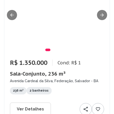
R$ 1.350.000
Cond: R$ 1
Sala-Conjunto, 236 m²
Avenida Cardeal da Silva, Federação, Salvador - BA
236 m²
2 banheiros
Ver Detalhes