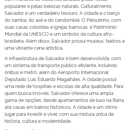
populares e pelas belezas naturais. Culturalmente,
Salvador é um verdadeiro tesouro. A cidade é o berço
do samba, do axé e do candomblé. O Pelourinho, com
suas casas coloridas e igrejas barrocas, é Patrimônio
Mundial da UNESCO e um símbolo da cultura afro-
brasileira. Além disso, Salvador possui museus, teatros e
uma vibrante cena artística.
A infraestrutura de Salvador é bem desenvolvida, com
um sistema de transporte público eficiente, incluindo
ônibus e metrô, além do Aeroporto Internacional
Deputado Luís Eduardo Magalhães. A cidade possui
uma rede de hospitais e escolas de alta qualidade. Para
quem busca imóveis, Salvador oferece uma ampla
gama de opções, desde apartamentos de luxo na Barra
até casas em bairros históricos. A cidade é um ótimo
lugar para investir e viver, com sua mistura única de
história, cultura e modernidade.