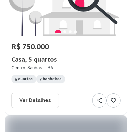
R$ 750.000
Casa, 5 quartos
Centro, Saubara - BA
5 quartos
7 banheiros
Ver Detalhes