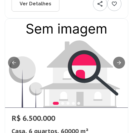
Ver Detalhes
R$ 6.500.000
Casa, 6 quartos, 60000 m²