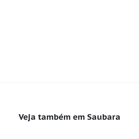
Veja também em Saubara