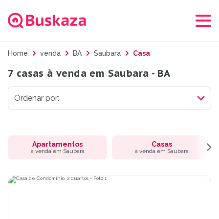
Home
venda
BA
Saubara
Casa
7 casas à venda em Saubara - BA
Apartamentos
Casas
à venda em Saubara
à venda em Saubara