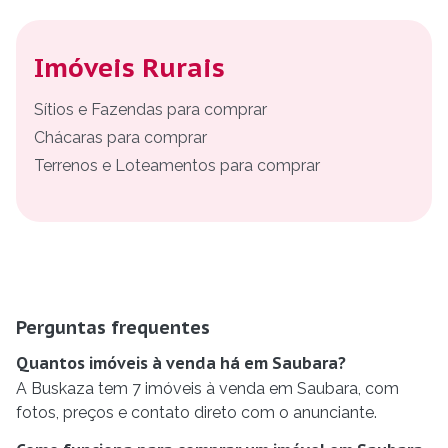
Imóveis Rurais
Sítios e Fazendas para comprar
Chácaras para comprar
Terrenos e Loteamentos para comprar
Perguntas frequentes
Quantos imóveis à venda há em Saubara?
A Buskaza tem 7 imóveis à venda em Saubara, com
fotos, preços e contato direto com o anunciante.