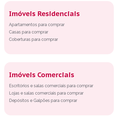
Imóveis Residenciais
Apartamentos para comprar
Casas para comprar
Coberturas para comprar
Imóveis Comerciais
Escritórios e salas comerciais para comprar
Lojas e salas comerciais para comprar
Depósitos e Galpões para comprar