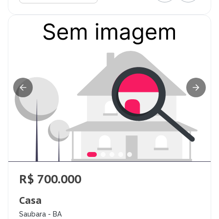
R$ 700.000
Casa
Saubara - BA