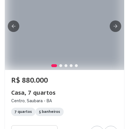
R$ 880.000
Casa, 7 quartos
Centro, Saubara - BA
7 quartos
5 banheiros