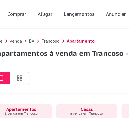
Comprar
Alugar
Lançamentos
Anunciar
e
venda
BA
Trancoso
Apartamento
apartamentos à venda em Trancoso -
Apartamentos
Casas
à venda em Trancoso
à venda em Trancoso