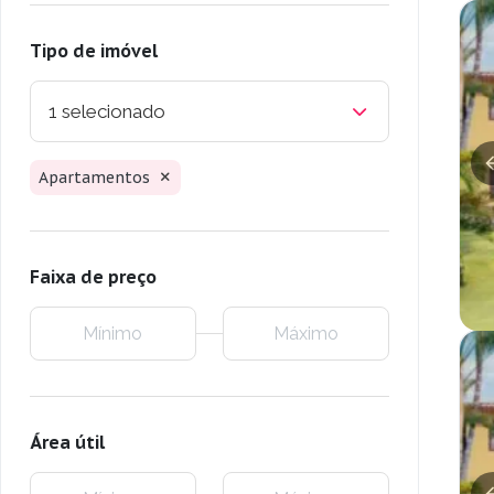
Tipo de imóvel
1 selecionado
Apartamentos
Faixa de preço
Área útil