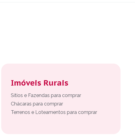
Imóveis Rurais
Sítios e Fazendas para comprar
Chácaras para comprar
Terrenos e Loteamentos para comprar