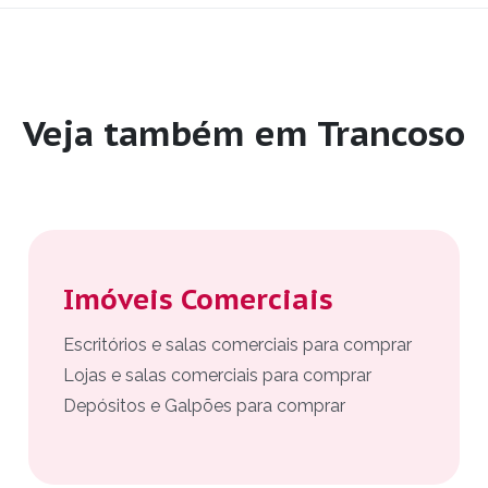
Veja também em Trancoso
Imóveis Comerciais
Escritórios e salas comerciais para comprar
Lojas e salas comerciais para comprar
Depósitos e Galpões para comprar