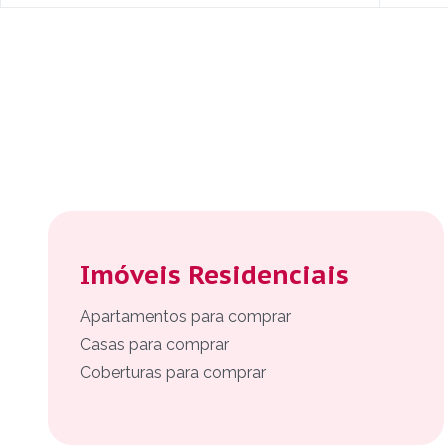
Imóveis Residenciais
Apartamentos para comprar
Casas para comprar
Coberturas para comprar