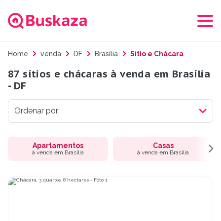
Home
venda
DF
Brasília
Sítio e Chácara
87 sítios e chácaras à venda em Brasília
- DF
Apartamentos
Casas
à venda em Brasília
à venda em Brasília