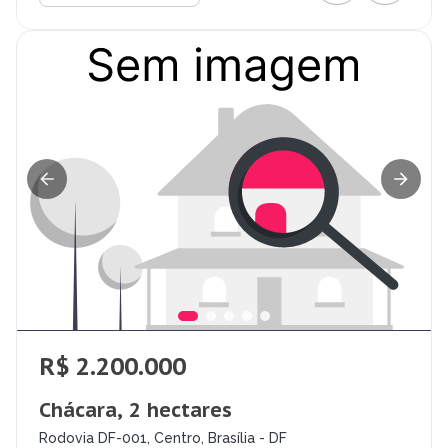
R$ 2.200.000
Chácara, 2 hectares
Rodovia DF-001, Centro, Brasília - DF