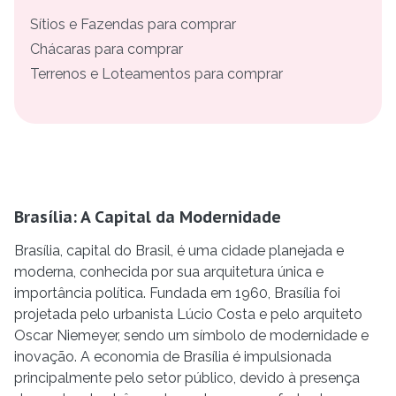
Sítios e Fazendas para comprar
Chácaras para comprar
Terrenos e Loteamentos para comprar
Brasília: A Capital da Modernidade
Brasília, capital do Brasil, é uma cidade planejada e
moderna, conhecida por sua arquitetura única e
importância política. Fundada em 1960, Brasília foi
projetada pelo urbanista Lúcio Costa e pelo arquiteto
Oscar Niemeyer, sendo um símbolo de modernidade e
inovação. A economia de Brasília é impulsionada
principalmente pelo setor público, devido à presença