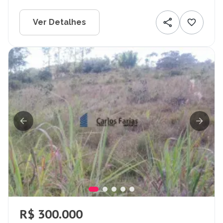
Ver Detalhes
R$ 300.000