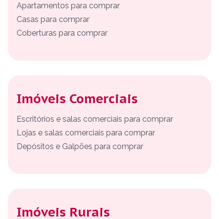
Apartamentos para comprar
Casas para comprar
Coberturas para comprar
Imóveis Comerciais
Escritórios e salas comerciais para comprar
Lojas e salas comerciais para comprar
Depósitos e Galpões para comprar
Imóveis Rurais