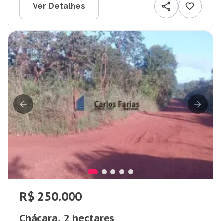
Ver Detalhes
R$ 250.000
Chácara, 2 hectares