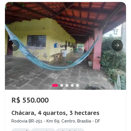
R$ 550.000
Chácara, 4 quartos, 3 hectares
Rodovia BR-251 - Km 69, Centro, Brasília - DF