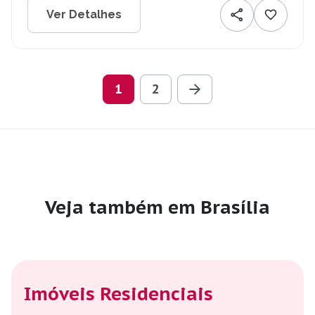
Ver Detalhes
1
2
Veja também em Brasília
Imóveis Residenciais