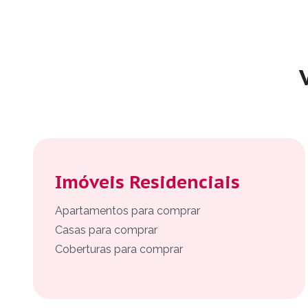
Imóveis Residenciais
Apartamentos para comprar
Casas para comprar
Coberturas para comprar