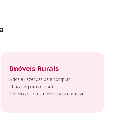
a
Imóveis Rurais
Sítios e Fazendas para comprar
Chácaras para comprar
Terrenos e Loteamentos para comprar