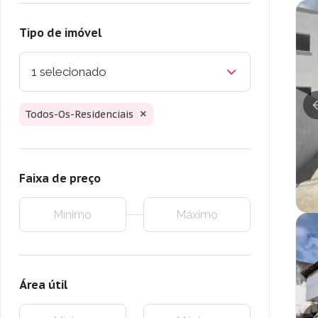
Tipo de imóvel
1 selecionado
Todos-Os-Residenciais
Faixa de preço
Área útil