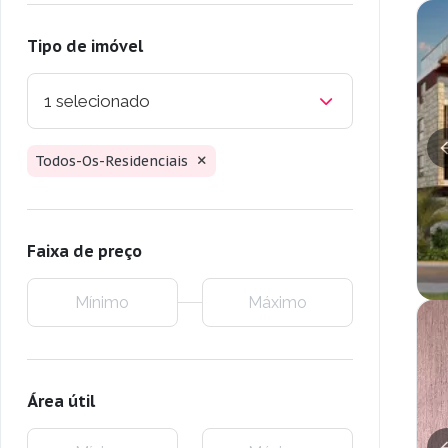
Tipo de imóvel
1 selecionado
Todos-Os-Residenciais
Faixa de preço
Área útil