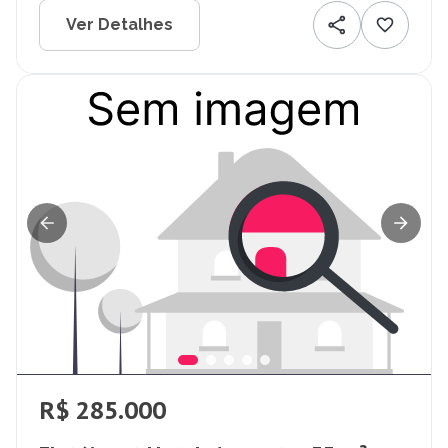
Ver Detalhes
R$ 285.000