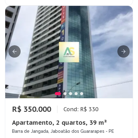
R$ 350.000
Cond: R$ 330
Apartamento, 2 quartos, 39 m²
Barra de Jangada, Jaboatão dos Guararapes - PE