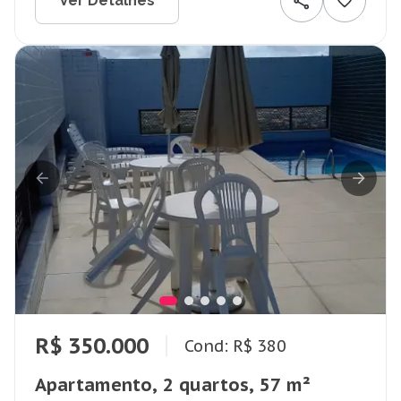
Ver Detalhes
R$ 350.000
Cond: R$ 380
Apartamento, 2 quartos, 57 m²