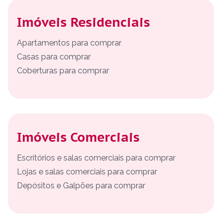
Imóveis Residenciais
Apartamentos para comprar
Casas para comprar
Coberturas para comprar
Imóveis Comerciais
Escritórios e salas comerciais para comprar
Lojas e salas comerciais para comprar
Depósitos e Galpões para comprar