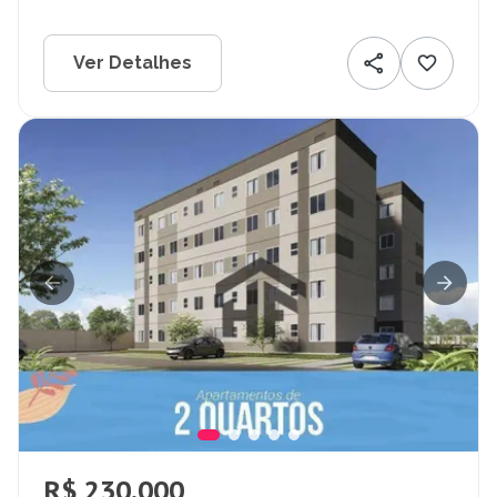
Ver Detalhes
R$ 230.000