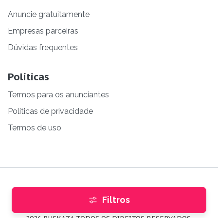
Anuncie gratuitamente
Empresas parceiras
Dúvidas frequentes
Políticas
Termos para os anunciantes
Políticas de privacidade
Termos de uso
Filtros