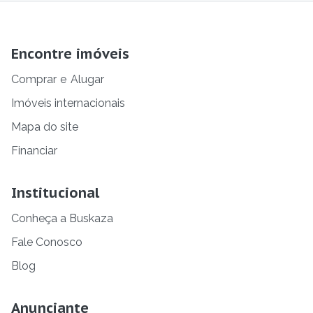
Encontre imóveis
Comprar
e
Alugar
Imóveis internacionais
Mapa do site
Financiar
Institucional
Conheça a Buskaza
Fale Conosco
Blog
Anunciante