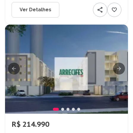
Ver Detalhes
R$ 214.990