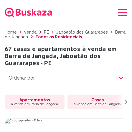
Home
venda
PE
Jaboatão dos Guararapes
Barra
de Jangada
Todos os Residenciais
67 casas e apartamentos à venda em
Barra de Jangada, Jaboatão dos
Guararapes - PE
Apartamentos
Casas
à venda em Barra de Jangada
à venda em Barra de Jangada