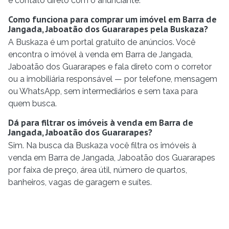
e contato direto com o anunciante.
Como funciona para comprar um imóvel em Barra de
Jangada, Jaboatão dos Guararapes pela Buskaza?
A Buskaza é um portal gratuito de anúncios. Você
encontra o imóvel à venda em Barra de Jangada,
Jaboatão dos Guararapes e fala direto com o corretor
ou a imobiliária responsável — por telefone, mensagem
ou WhatsApp, sem intermediários e sem taxa para
quem busca.
Dá para filtrar os imóveis à venda em Barra de
Jangada, Jaboatão dos Guararapes?
Sim. Na busca da Buskaza você filtra os imóveis à
venda em Barra de Jangada, Jaboatão dos Guararapes
por faixa de preço, área útil, número de quartos,
banheiros, vagas de garagem e suítes.