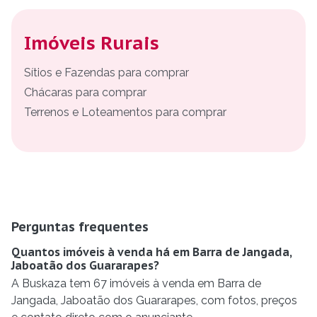
Imóveis Rurais
Sítios e Fazendas para comprar
Chácaras para comprar
Terrenos e Loteamentos para comprar
Perguntas frequentes
Quantos imóveis à venda há em Barra de Jangada,
Jaboatão dos Guararapes?
A Buskaza tem 67 imóveis à venda em Barra de
Jangada, Jaboatão dos Guararapes, com fotos, preços