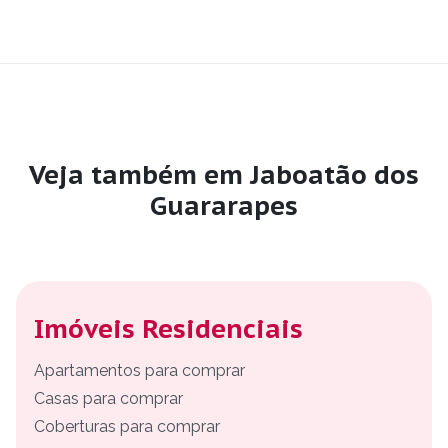
Veja também em Jaboatão dos
Guararapes
Imóveis Residenciais
Apartamentos para comprar
Casas para comprar
Coberturas para comprar