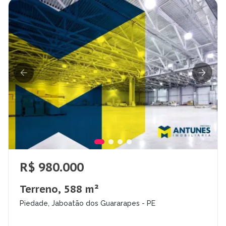
R$ 980.000
Terreno, 588 m²
Piedade, Jaboatão dos Guararapes - PE