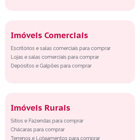
Imóveis Comerciais
Escritórios e salas comerciais para comprar
Lojas e salas comerciais para comprar
Depósitos e Galpões para comprar
Imóveis Rurais
Sítios e Fazendas para comprar
Chácaras para comprar
Terrenos e Loteamentos para comprar