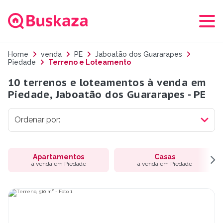
Home
venda
PE
Jaboatão dos Guararapes
Piedade
Terreno e Loteamento
10 terrenos e loteamentos à venda em
Piedade, Jaboatão dos Guararapes - PE
Apartamentos
Casas
à venda em Piedade
à venda em Piedade