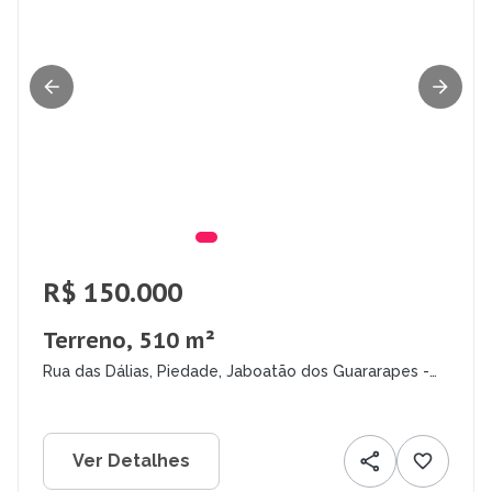
R$ 150.000
Terreno, 510 m²
Rua das Dálias, Piedade, Jaboatão dos Guararapes -
PE
Ver Detalhes