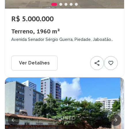
R$ 5.000.000
Terreno, 1960 m²
Avenida Senador Sérgio Guerra, Piedade, Jaboatão
dos Guararapes - PE
Ver Detalhes