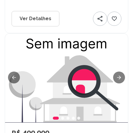
Ver Detalhes