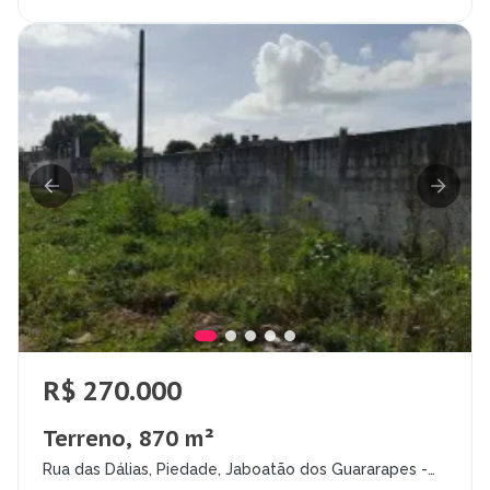
R$ 270.000
Terreno, 870 m²
Rua das Dálias, Piedade, Jaboatão dos Guararapes -
PE