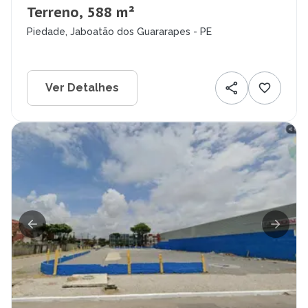
Terreno, 588 m²
Piedade, Jaboatão dos Guararapes - PE
Ver Detalhes