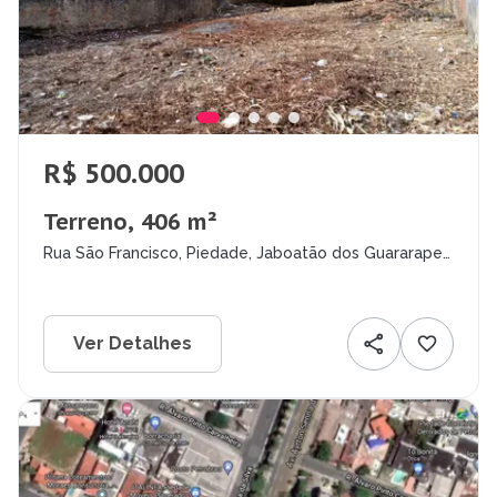
R$ 500.000
Terreno, 406 m²
Rua São Francisco, Piedade, Jaboatão dos Guararapes
- PE
Ver Detalhes