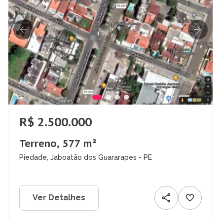
R$ 2.500.000
Terreno, 577 m²
Piedade, Jaboatão dos Guararapes - PE
Ver Detalhes