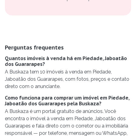
Perguntas frequentes
Quantos imóveis à venda há em Piedade, Jaboatão
dos Guararapes?
A Buskaza tem 10 imóveis à venda em Piedade,
Jaboatão dos Guararapes, com fotos, preços e contato
direto com o anunciante.
Como funciona para comprar um imóvel em Piedade,
Jaboatão dos Guararapes pela Buskaza?
A Buskaza é um portal gratuito de anúncios. Você
encontra o imóvel à venda em Piedade, Jaboatão dos
Guararapes e fala direto com o corretor ou a imobiliária
responsável — por telefone, mensagem ou WhatsApp,