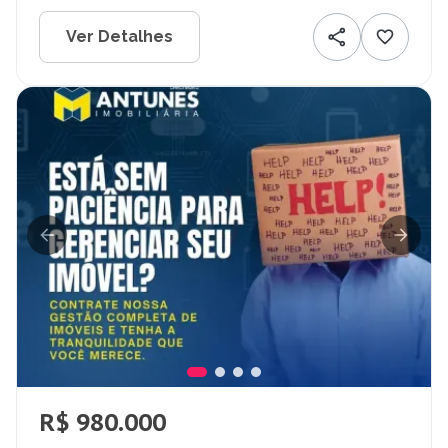
Ver Detalhes
R$ 980.000