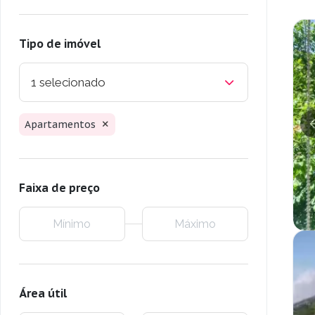
Tipo de imóvel
1 selecionado
Apartamentos
Faixa de preço
Área útil