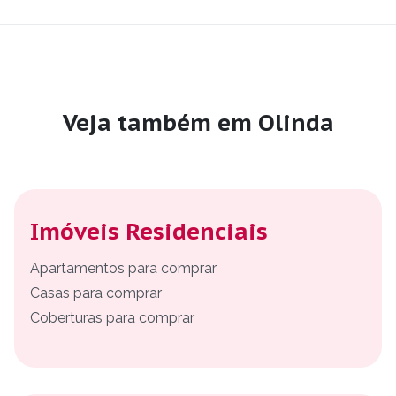
Veja também em Olinda
Imóveis Residenciais
Apartamentos para comprar
Casas para comprar
Coberturas para comprar