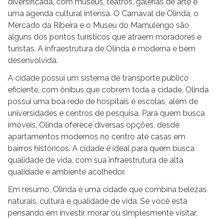
diversificada, com museus, teatros, galerias de arte e
uma agenda cultural intensa. O Carnaval de Olinda, o
Mercado da Ribeira e o Museu do Mamulengo são
alguns dos pontos turísticos que atraem moradores e
turistas. A infraestrutura de Olinda é moderna e bem
desenvolvida.
A cidade possui um sistema de transporte público
eficiente, com ônibus que cobrem toda a cidade. Olinda
possui uma boa rede de hospitais e escolas, além de
universidades e centros de pesquisa. Para quem busca
imóveis, Olinda oferece diversas opções, desde
apartamentos modernos no centro até casas em
bairros históricos. A cidade é ideal para quem busca
qualidade de vida, com sua infraestrutura de alta
qualidade e ambiente acolhedor.
Em resumo, Olinda é uma cidade que combina belezas
naturais, cultura e qualidade de vida. Se você está
pensando em investir, morar ou simplesmente visitar,