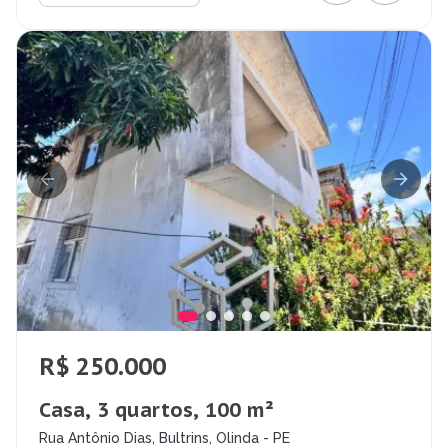
R$ 250.000
Casa, 3 quartos, 100 m²
Rua Antônio Dias, Bultrins, Olinda - PE