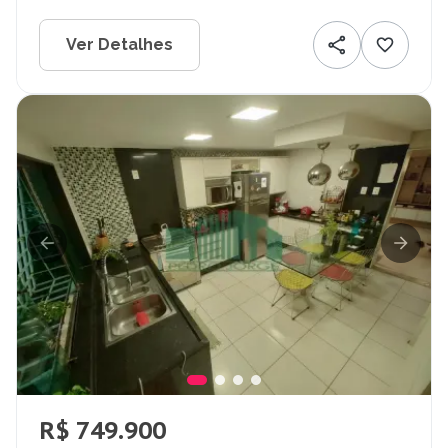
Ver Detalhes
R$ 749.900