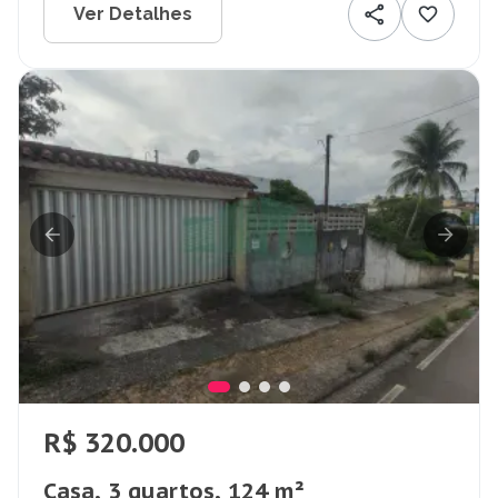
Ver Detalhes
R$ 320.000
Casa, 3 quartos, 124 m²