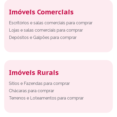
Imóveis Comerciais
Escritórios e salas comerciais para comprar
Lojas e salas comerciais para comprar
Depósitos e Galpões para comprar
Imóveis Rurais
Sítios e Fazendas para comprar
Chácaras para comprar
Terrenos e Loteamentos para comprar