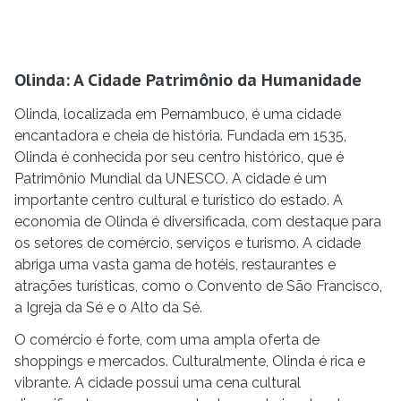
Olinda: A Cidade Patrimônio da Humanidade
Olinda, localizada em Pernambuco, é uma cidade
encantadora e cheia de história. Fundada em 1535,
Olinda é conhecida por seu centro histórico, que é
Patrimônio Mundial da UNESCO. A cidade é um
importante centro cultural e turístico do estado. A
economia de Olinda é diversificada, com destaque para
os setores de comércio, serviços e turismo. A cidade
abriga uma vasta gama de hotéis, restaurantes e
atrações turísticas, como o Convento de São Francisco,
a Igreja da Sé e o Alto da Sé.
O comércio é forte, com uma ampla oferta de
shoppings e mercados. Culturalmente, Olinda é rica e
vibrante. A cidade possui uma cena cultural