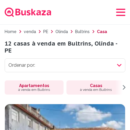
Home
venda
PE
Olinda
Bultrins
Casa
12 casas à venda em Bultrins, Olinda -
PE
Apartamentos
Casas
à venda em Bultrins
à venda em Bultrins