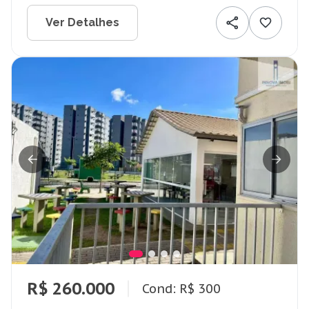
Ver Detalhes
R$ 260.000
Cond: R$ 300