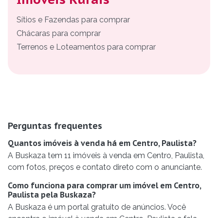
Sítios e Fazendas para comprar
Chácaras para comprar
Terrenos e Loteamentos para comprar
Perguntas frequentes
Quantos imóveis à venda há em Centro, Paulista?
A Buskaza tem 11 imóveis à venda em Centro, Paulista,
com fotos, preços e contato direto com o anunciante.
Como funciona para comprar um imóvel em Centro,
Paulista pela Buskaza?
A Buskaza é um portal gratuito de anúncios. Você