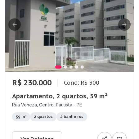
R$ 230.000
Cond: R$ 300
Apartamento, 2 quartos, 59 m²
Rua Veneza, Centro, Paulista - PE
59 m²
2 quartos
2 banheiros