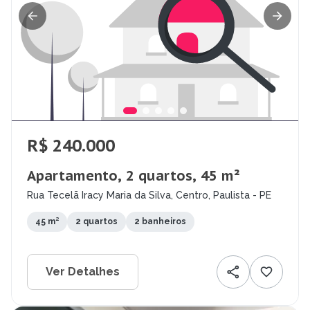
R$ 240.000
Apartamento, 2 quartos, 45 m²
Rua Tecelã Iracy Maria da Silva, Centro, Paulista - PE
45 m²
2 quartos
2 banheiros
Ver Detalhes