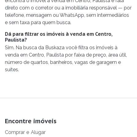
encontra o imóvel à venda em Centro, Paulista e fala
direto com o corretor ou a imobiliária responsável — por
telefone, mensagem ou WhatsApp, sem intermediários
e sem taxa para quem busca.
Dá para filtrar os imóveis à venda em Centro,
Paulista?
Sim. Na busca da Buskaza você filtra os imóveis à
venda em Centro, Paulista por faixa de preço, área útil,
número de quartos, banheiros, vagas de garagem e
suítes.
Encontre imóveis
Comprar
e
Alugar