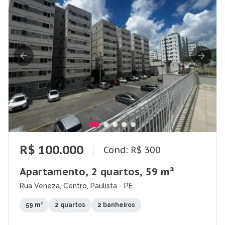
R$ 100.000
Cond: R$ 300
Apartamento, 2 quartos, 59 m²
Rua Veneza, Centro, Paulista - PE
59 m²
2 quartos
2 banheiros