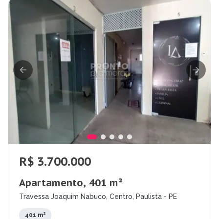
R$ 3.700.000
Apartamento, 401 m²
Travessa Joaquim Nabuco, Centro, Paulista - PE
401 m²