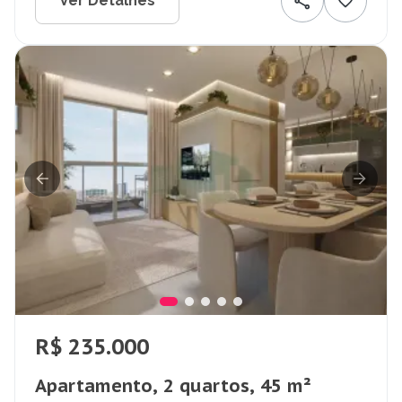
Ver Detalhes
R$ 235.000
Apartamento, 2 quartos, 45 m²