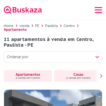
Home
venda
PE
Paulista
Centro
Apartamento
11 apartamentos à venda em Centro,
Paulista - PE
Apartamentos
Casas
à venda em Centro
à venda em Centro