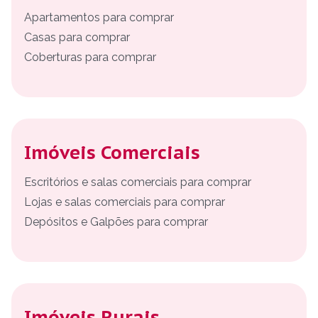
Apartamentos para comprar
Casas para comprar
Coberturas para comprar
Imóveis Comerciais
Escritórios e salas comerciais para comprar
Lojas e salas comerciais para comprar
Depósitos e Galpões para comprar
Imóveis Rurais