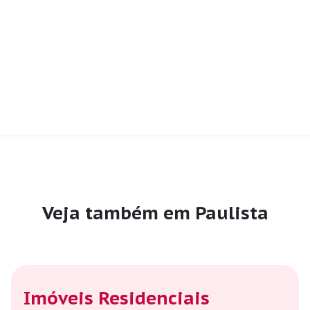
Veja também em Paulista
Imóveis Residenciais