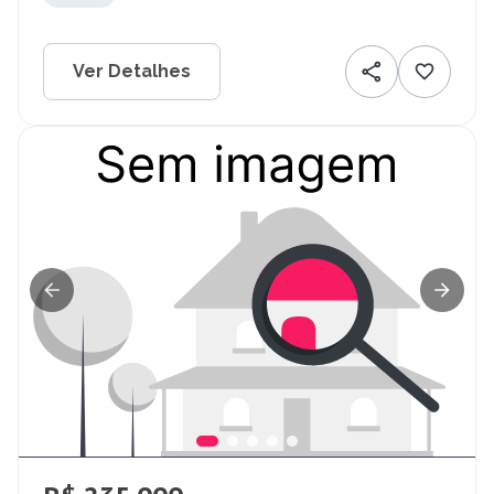
Ver Detalhes