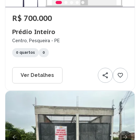
R$ 700.000
Prédio Inteiro
Centro, Pesqueira - PE
0 quartos
0
Ver Detalhes