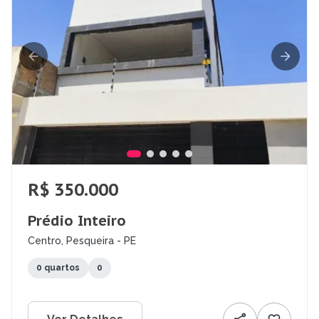
R$ 350.000
Prédio Inteiro
Centro, Pesqueira - PE
0 quartos
0