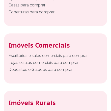
Casas para comprar
Coberturas para comprar
Imóveis Comerciais
Escritórios e salas comerciais para comprar
Lojas e salas comerciais para comprar
Depósitos e Galpões para comprar
Imóveis Rurais