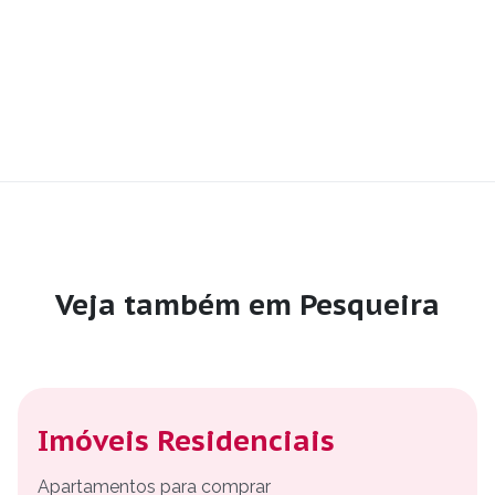
Veja também em Pesqueira
Imóveis Residenciais
Apartamentos para comprar