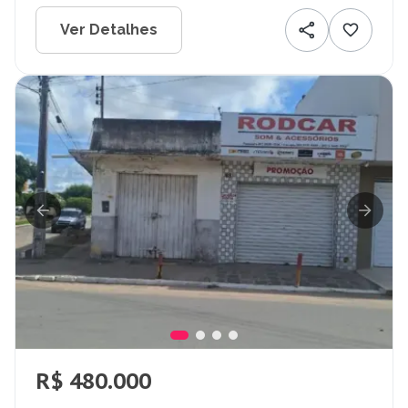
Ver Detalhes
R$ 480.000