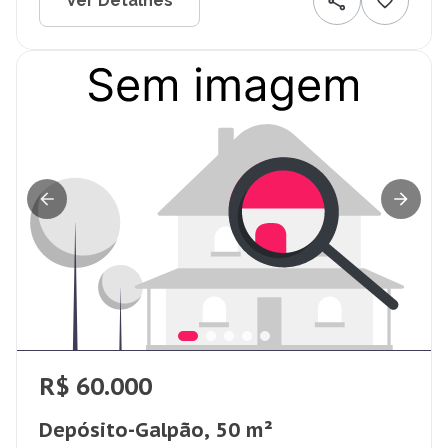
Ver Detalhes
R$ 60.000
Depósito-Galpão, 50 m²