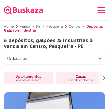
Home
venda
PE
Pesqueira
Centro
Depósito,
Galpão e Industria
6 depósitos, galpões & industrias à
venda em Centro, Pesqueira - PE
Apartamentos
Casas
à venda em Centro
à venda em Centro