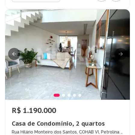
R$ 1.190.000
Casa de Condomínio, 2 quartos
Rua Hilário Monteiro dos Santos, COHAB VI, Petrolina -