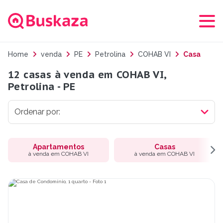
Home
venda
PE
Petrolina
COHAB VI
Casa
12 casas à venda em COHAB VI,
Petrolina - PE
Apartamentos
Casas
à venda em COHAB VI
à venda em COHAB VI