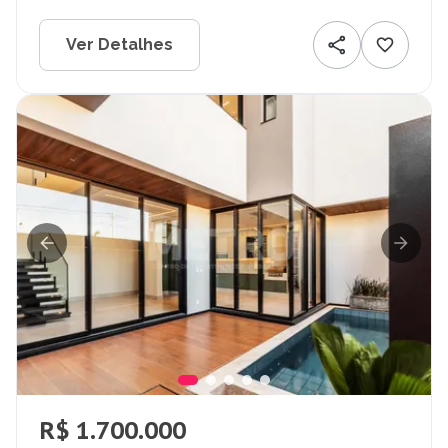
Ver Detalhes
R$ 1.700.000