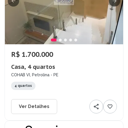
R$ 1.700.000
Casa, 4 quartos
COHAB VI, Petrolina - PE
4 quartos
Ver Detalhes