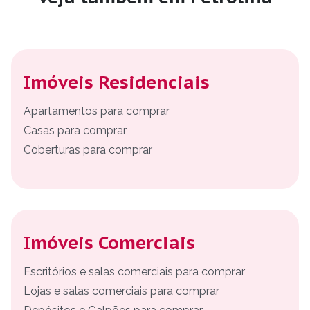
Imóveis Residenciais
Apartamentos para comprar
Casas para comprar
Coberturas para comprar
Imóveis Comerciais
Escritórios e salas comerciais para comprar
Lojas e salas comerciais para comprar