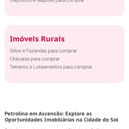
Depósitos e Galpões para comprar
Imóveis Rurais
Sítios e Fazendas para comprar
Chácaras para comprar
Terrenos e Loteamentos para comprar
Petrolina em Ascensão: Explore as
Oportunidades Imobiliárias na Cidade do Sol