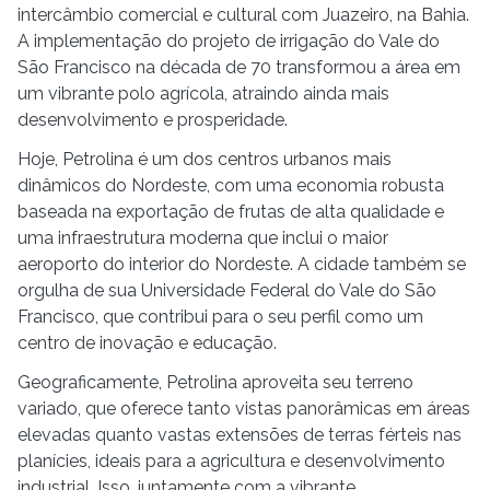
intercâmbio comercial e cultural com Juazeiro, na Bahia.
A implementação do projeto de irrigação do Vale do
São Francisco na década de 70 transformou a área em
um vibrante polo agrícola, atraindo ainda mais
desenvolvimento e prosperidade.
Hoje, Petrolina é um dos centros urbanos mais
dinâmicos do Nordeste, com uma economia robusta
baseada na exportação de frutas de alta qualidade e
uma infraestrutura moderna que inclui o maior
aeroporto do interior do Nordeste. A cidade também se
orgulha de sua Universidade Federal do Vale do São
Francisco, que contribui para o seu perfil como um
centro de inovação e educação.
Geograficamente, Petrolina aproveita seu terreno
variado, que oferece tanto vistas panorâmicas em áreas
elevadas quanto vastas extensões de terras férteis nas
planícies, ideais para a agricultura e desenvolvimento
industrial. Isso, juntamente com a vibrante