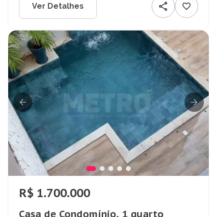
Ver Detalhes
R$ 1.700.000
Casa de Condomínio, 1 quarto