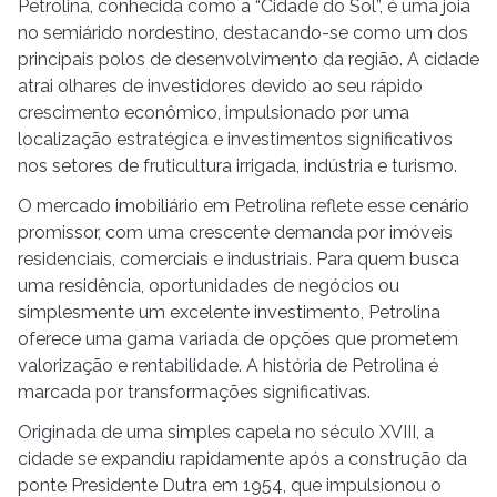
Petrolina, conhecida como a “Cidade do Sol”, é uma joia
no semiárido nordestino, destacando-se como um dos
principais polos de desenvolvimento da região. A cidade
atrai olhares de investidores devido ao seu rápido
crescimento econômico, impulsionado por uma
localização estratégica e investimentos significativos
nos setores de fruticultura irrigada, indústria e turismo.
O mercado imobiliário em Petrolina reflete esse cenário
promissor, com uma crescente demanda por imóveis
residenciais, comerciais e industriais. Para quem busca
uma residência, oportunidades de negócios ou
simplesmente um excelente investimento, Petrolina
oferece uma gama variada de opções que prometem
valorização e rentabilidade. A história de Petrolina é
marcada por transformações significativas.
Originada de uma simples capela no século XVIII, a
cidade se expandiu rapidamente após a construção da
ponte Presidente Dutra em 1954, que impulsionou o