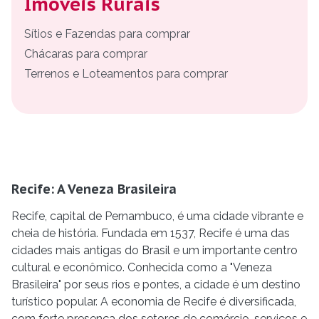
Imóveis Rurais
Sítios e Fazendas para comprar
Chácaras para comprar
Terrenos e Loteamentos para comprar
Recife: A Veneza Brasileira
Recife, capital de Pernambuco, é uma cidade vibrante e
cheia de história. Fundada em 1537, Recife é uma das
cidades mais antigas do Brasil e um importante centro
cultural e econômico. Conhecida como a "Veneza
Brasileira" por seus rios e pontes, a cidade é um destino
turístico popular. A economia de Recife é diversificada,
com forte presença dos setores de comércio, serviços e