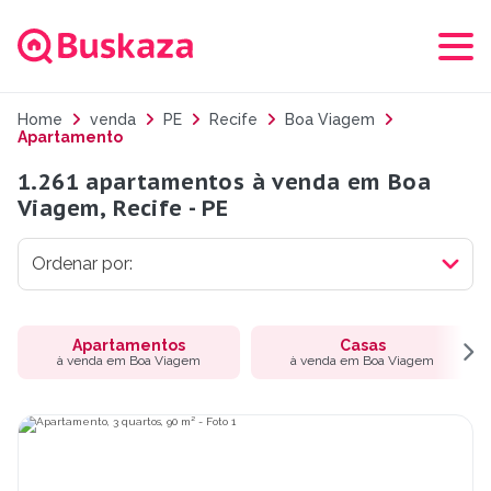
Home
venda
PE
Recife
Boa Viagem
Apartamento
1.261 apartamentos à venda em Boa
Viagem, Recife - PE
Apartamentos
Casas
à venda em Boa Viagem
à venda em Boa Viagem