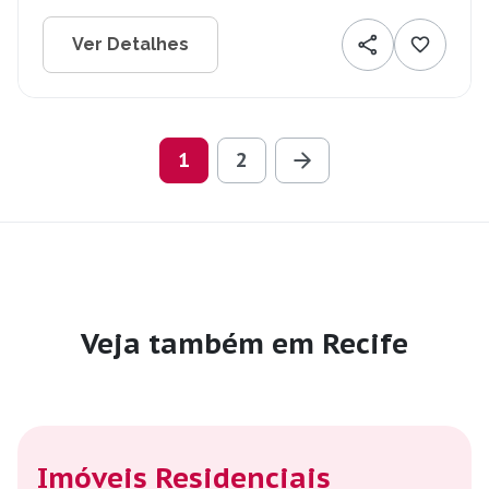
Ver Detalhes
1
2
Veja também em Recife
Imóveis Residenciais