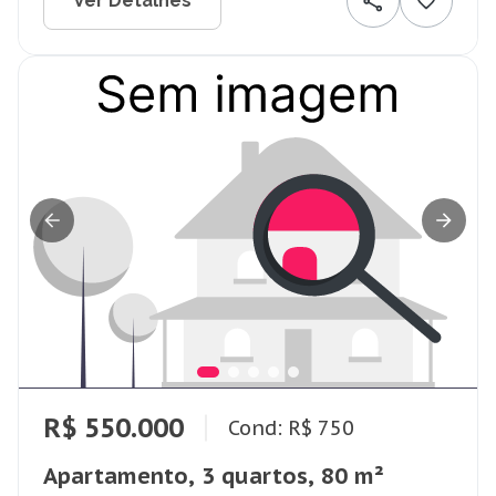
Ver Detalhes
R$ 550.000
Cond: R$ 750
Apartamento, 3 quartos, 80 m²