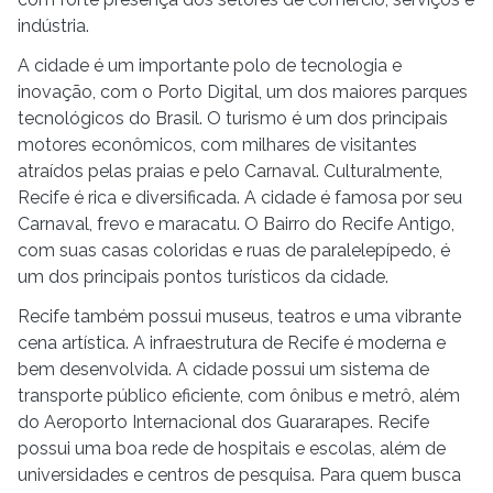
indústria.
A cidade é um importante polo de tecnologia e
inovação, com o Porto Digital, um dos maiores parques
tecnológicos do Brasil. O turismo é um dos principais
motores econômicos, com milhares de visitantes
atraídos pelas praias e pelo Carnaval. Culturalmente,
Recife é rica e diversificada. A cidade é famosa por seu
Carnaval, frevo e maracatu. O Bairro do Recife Antigo,
com suas casas coloridas e ruas de paralelepípedo, é
um dos principais pontos turísticos da cidade.
Recife também possui museus, teatros e uma vibrante
cena artística. A infraestrutura de Recife é moderna e
bem desenvolvida. A cidade possui um sistema de
transporte público eficiente, com ônibus e metrô, além
do Aeroporto Internacional dos Guararapes. Recife
possui uma boa rede de hospitais e escolas, além de
universidades e centros de pesquisa. Para quem busca