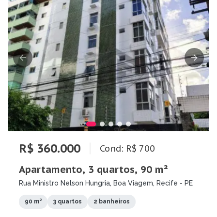
R$ 360.000
Cond: R$ 700
Apartamento, 3 quartos, 90 m²
Rua Ministro Nelson Hungria, Boa Viagem, Recife - PE
90 m²
3 quartos
2 banheiros