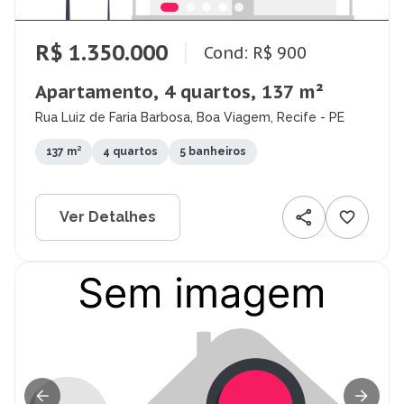
R$ 1.350.000
Cond: R$ 900
Apartamento, 4 quartos, 137 m²
Rua Luiz de Faria Barbosa, Boa Viagem, Recife - PE
137 m²
4 quartos
5 banheiros
Ver Detalhes