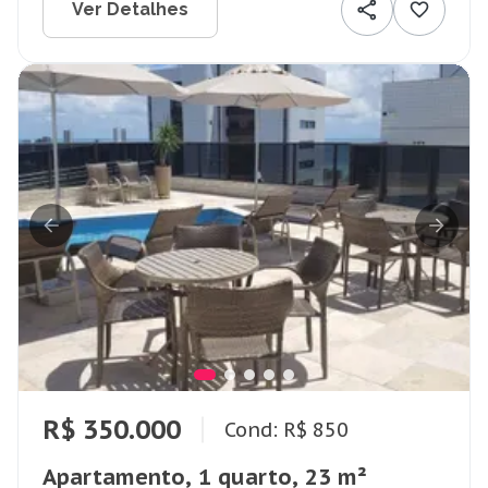
Ver Detalhes
R$ 350.000
Cond: R$ 850
Apartamento, 1 quarto, 23 m²