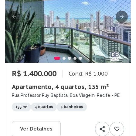
R$ 1.400.000
Cond: R$ 1.000
Apartamento, 4 quartos, 135 m²
Rua Professor Ruy Baptista, Boa Viagem, Recife - PE
135 m²
4 quartos
4 banheiros
Ver Detalhes