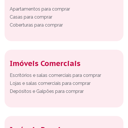
Apartamentos para comprar
Casas para comprar
Coberturas para comprar
Imóveis Comerciais
Escritórios e salas comerciais para comprar
Lojas e salas comerciais para comprar
Depósitos e Galpões para comprar