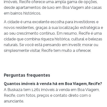
imóveis, Recife oferece uma ampla gama de opções,
desde apartamentos de luxo em Boa Viagem até casas
em bairros históricos.
A cidade é uma excelente escolha para investidores e
novos residentes, graças à sua localização estratégica e
ao seu crescimento contínuo. Em resumo, Recife é uma
cidade que combina riqueza histórica, cultural e belezas
naturais. Se você está pensando em investir, morar ou
simplesmente visitar, Recife tem muito a oferecer.
Perguntas frequentes
Quantos imóveis à venda há em Boa Viagem, Recife?
A Buskaza tem 1.261 imóveis à venda em Boa Viagem,
Recife, com fotos, preços e contato direto com o
anunciante.