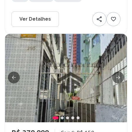
Ver Detalhes