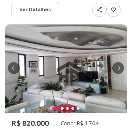
Ver Detalhes
R$ 820.000
Cond: R$ 1.704