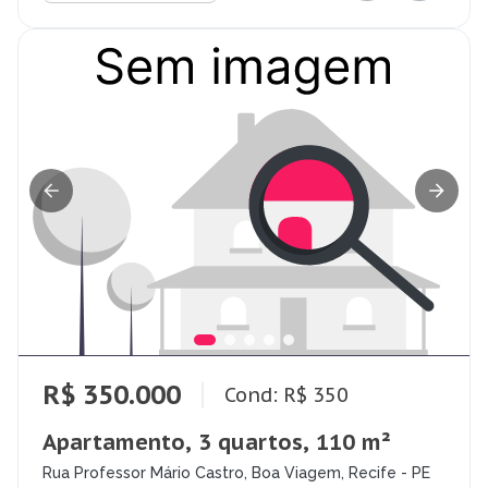
R$ 350.000
Cond: R$ 350
Apartamento, 3 quartos, 110 m²
Rua Professor Mário Castro, Boa Viagem, Recife - PE