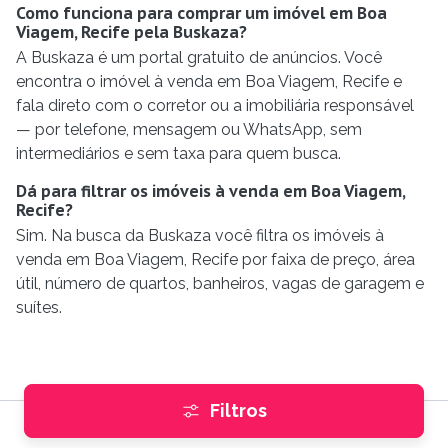
Como funciona para comprar um imóvel em Boa
Viagem, Recife pela Buskaza?
A Buskaza é um portal gratuito de anúncios. Você
encontra o imóvel à venda em Boa Viagem, Recife e
fala direto com o corretor ou a imobiliária responsável
— por telefone, mensagem ou WhatsApp, sem
intermediários e sem taxa para quem busca.
Dá para filtrar os imóveis à venda em Boa Viagem,
Recife?
Sim. Na busca da Buskaza você filtra os imóveis à
venda em Boa Viagem, Recife por faixa de preço, área
útil, número de quartos, banheiros, vagas de garagem e
suítes.
Filtros