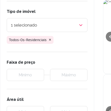
Tipo de imóvel
1 selecionado
Todos-Os-Residenciais
Faixa de preço
Área útil