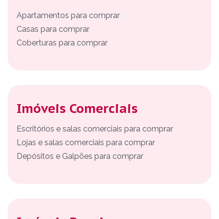
Apartamentos para comprar
Casas para comprar
Coberturas para comprar
Imóveis Comerciais
Escritórios e salas comerciais para comprar
Lojas e salas comerciais para comprar
Depósitos e Galpões para comprar