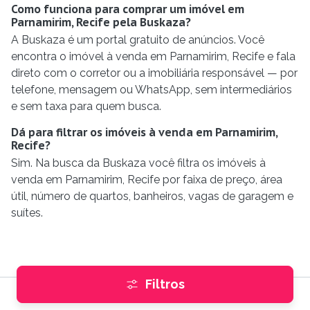
Como funciona para comprar um imóvel em
Parnamirim, Recife pela Buskaza?
A Buskaza é um portal gratuito de anúncios. Você
encontra o imóvel à venda em Parnamirim, Recife e fala
direto com o corretor ou a imobiliária responsável — por
telefone, mensagem ou WhatsApp, sem intermediários
e sem taxa para quem busca.
Dá para filtrar os imóveis à venda em Parnamirim,
Recife?
Sim. Na busca da Buskaza você filtra os imóveis à
venda em Parnamirim, Recife por faixa de preço, área
útil, número de quartos, banheiros, vagas de garagem e
suítes.
Filtros