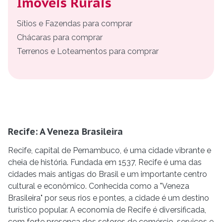
Imóveis Rurais
Sítios e Fazendas para comprar
Chácaras para comprar
Terrenos e Loteamentos para comprar
Recife: A Veneza Brasileira
Recife, capital de Pernambuco, é uma cidade vibrante e
cheia de história. Fundada em 1537, Recife é uma das
cidades mais antigas do Brasil e um importante centro
cultural e econômico. Conhecida como a "Veneza
Brasileira" por seus rios e pontes, a cidade é um destino
turístico popular. A economia de Recife é diversificada,
com forte presença dos setores de comércio, serviços e