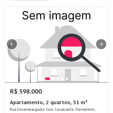
R$ 598.000
Apartamento, 2 quartos, 51 m²
Rua Desembargador Góis Cavalcante, Parnamirim,