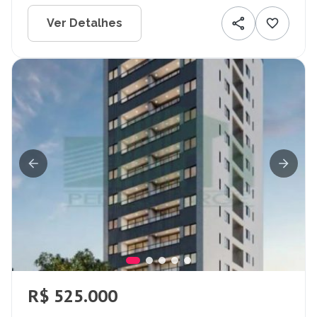
Ver Detalhes
R$ 525.000