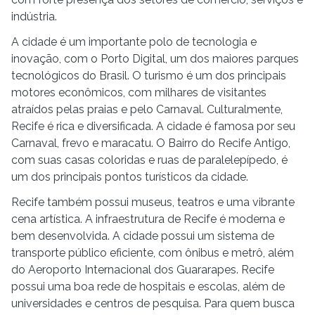
indústria.
A cidade é um importante polo de tecnologia e
inovação, com o Porto Digital, um dos maiores parques
tecnológicos do Brasil. O turismo é um dos principais
motores econômicos, com milhares de visitantes
atraídos pelas praias e pelo Carnaval. Culturalmente,
Recife é rica e diversificada. A cidade é famosa por seu
Carnaval, frevo e maracatu. O Bairro do Recife Antigo,
com suas casas coloridas e ruas de paralelepípedo, é
um dos principais pontos turísticos da cidade.
Recife também possui museus, teatros e uma vibrante
cena artística. A infraestrutura de Recife é moderna e
bem desenvolvida. A cidade possui um sistema de
transporte público eficiente, com ônibus e metrô, além
do Aeroporto Internacional dos Guararapes. Recife
possui uma boa rede de hospitais e escolas, além de
universidades e centros de pesquisa. Para quem busca