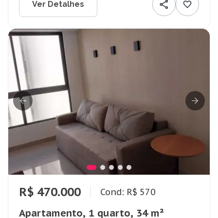
Ver Detalhes
R$ 470.000
Cond: R$ 570
Apartamento, 1 quarto, 34 m²