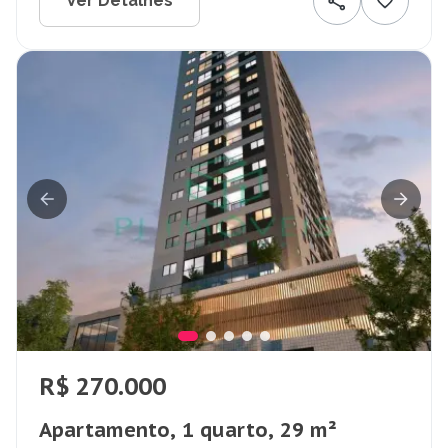
Ver Detalhes
R$ 270.000
Apartamento, 1 quarto, 29 m²