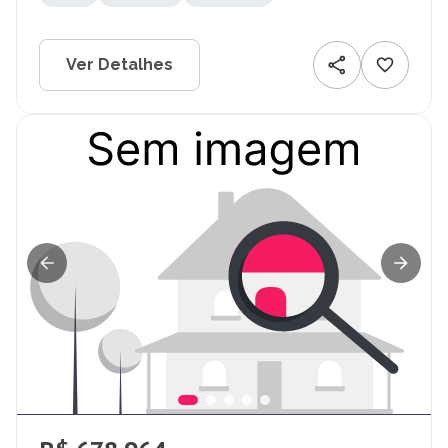
Ver Detalhes