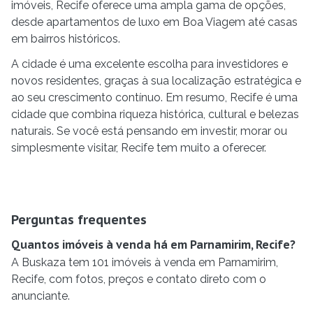
imóveis, Recife oferece uma ampla gama de opções,
desde apartamentos de luxo em Boa Viagem até casas
em bairros históricos.
A cidade é uma excelente escolha para investidores e
novos residentes, graças à sua localização estratégica e
ao seu crescimento contínuo. Em resumo, Recife é uma
cidade que combina riqueza histórica, cultural e belezas
naturais. Se você está pensando em investir, morar ou
simplesmente visitar, Recife tem muito a oferecer.
Perguntas frequentes
Quantos imóveis à venda há em Parnamirim, Recife?
A Buskaza tem 101 imóveis à venda em Parnamirim,
Recife, com fotos, preços e contato direto com o
anunciante.