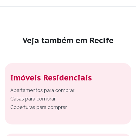
Veja também em Recife
Imóveis Residenciais
Apartamentos para comprar
Casas para comprar
Coberturas para comprar