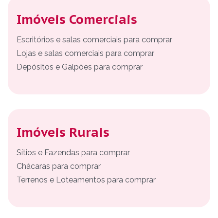
Imóveis Comerciais
Escritórios e salas comerciais para comprar
Lojas e salas comerciais para comprar
Depósitos e Galpões para comprar
Imóveis Rurais
Sítios e Fazendas para comprar
Chácaras para comprar
Terrenos e Loteamentos para comprar