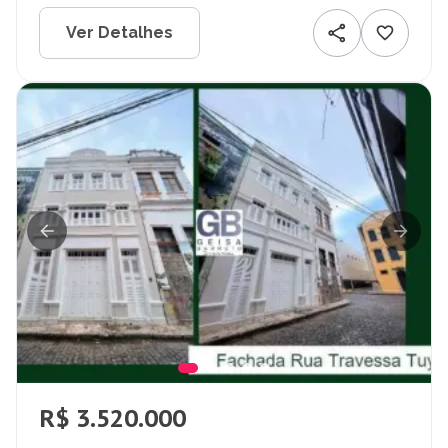
Ver Detalhes
R$ 3.520.000