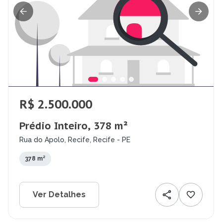
R$ 2.500.000
Prédio Inteiro, 378 m²
Rua do Apolo, Recife, Recife - PE
378 m²
Ver Detalhes