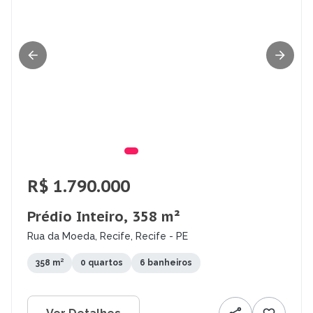
R$ 1.790.000
Prédio Inteiro, 358 m²
Rua da Moeda, Recife, Recife - PE
358 m²
0 quartos
6 banheiros