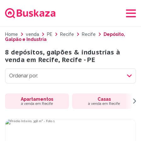
Home
venda
PE
Recife
Recife
Depósito,
Galpão e Industria
8 depósitos, galpões & industrias à
venda em Recife, Recife - PE
Apartamentos
Casas
à venda em Recife
à venda em Recife