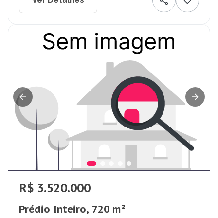
Ver Detalhes
R$ 3.520.000
Prédio Inteiro, 720 m²