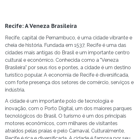
Recife: A Veneza Brasileira
Recife, capital de Pernambuco, é uma cidade vibrante e
cheia de história. Fundada em 1537, Recife é uma das
cidades mais antigas do Brasil e um importante centro
cultural e econômico. Conhecida como a "Veneza
Brasileira" por seus rios e pontes, a cidade é um destino
turístico popular. A economia de Recife é diversificada,
com forte presença dos setores de comércio, serviços e
indústria.
A cidade é um importante polo de tecnologia e
inovação, com o Porto Digital, um dos maiores parques
tecnológicos do Brasil. O turismo é um dos principais
motores econômicos, com milhares de visitantes
atraídos pelas praias e pelo Carnaval. Culturalmente,
Recife é rica e diversificada. A cidade é famosa por seu